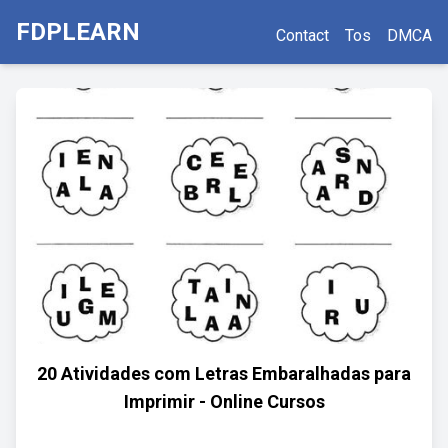
FDPLEARN
Contact
Tos
DMCA
20 Atividades com Letras Embaralhadas para
Imprimir - Online Cursos