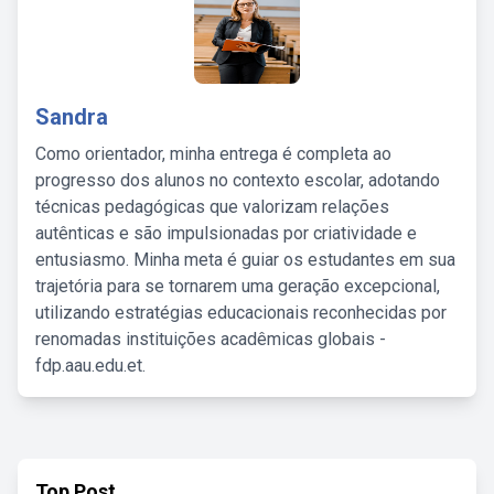
Sandra
Como orientador, minha entrega é completa ao
progresso dos alunos no contexto escolar, adotando
técnicas pedagógicas que valorizam relações
autênticas e são impulsionadas por criatividade e
entusiasmo. Minha meta é guiar os estudantes em sua
trajetória para se tornarem uma geração excepcional,
utilizando estratégias educacionais reconhecidas por
renomadas instituições acadêmicas globais -
fdp.aau.edu.et.
Top Post