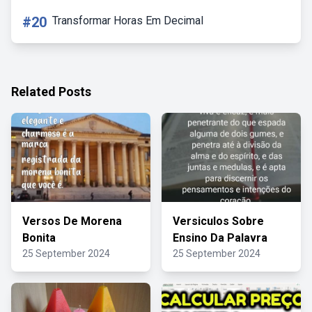
#20
Transformar Horas Em Decimal
Related Posts
Versos De Morena
Versiculos Sobre
Bonita
Ensino Da Palavra
25 September 2024
25 September 2024