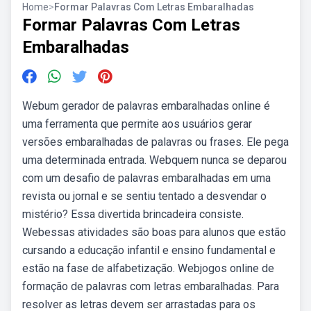
Home
>
Formar Palavras Com Letras Embaralhadas
Formar Palavras Com Letras
Embaralhadas
Webum gerador de palavras embaralhadas online é
uma ferramenta que permite aos usuários gerar
versões embaralhadas de palavras ou frases. Ele pega
uma determinada entrada. Webquem nunca se deparou
com um desafio de palavras embaralhadas em uma
revista ou jornal e se sentiu tentado a desvendar o
mistério? Essa divertida brincadeira consiste.
Webessas atividades são boas para alunos que estão
cursando a educação infantil e ensino fundamental e
estão na fase de alfabetização. Webjogos online de
formação de palavras com letras embaralhadas. Para
resolver as letras devem ser arrastadas para os