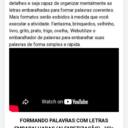
detalhes e seja capaz de organizar mentalmente as
letras embaralhadas para formar palavras coerentes.
Mais formatos serão exibidos à medida que você
executar a atividade. Fantasma, brinquedos, velhinho,
livro, grito, prato, trigo, ovelha,. Webutilize o
embaralhador de palavras para embaralhar suas
palavras de forma simples e rápida.
FORMANDO PALAVRAS COM LETRAS