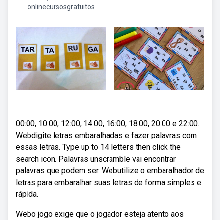
onlinecursosgratuitos
00:00, 10:00, 12:00, 14:00, 16:00, 18:00, 20:00 e 22:00.
Webdigite letras embaralhadas e fazer palavras com
essas letras. Type up to 14 letters then click the
search icon. Palavras unscramble vai encontrar
palavras que podem ser. Webutilize o embaralhador de
letras para embaralhar suas letras de forma simples e
rápida.
Webo jogo exige que o jogador esteja atento aos