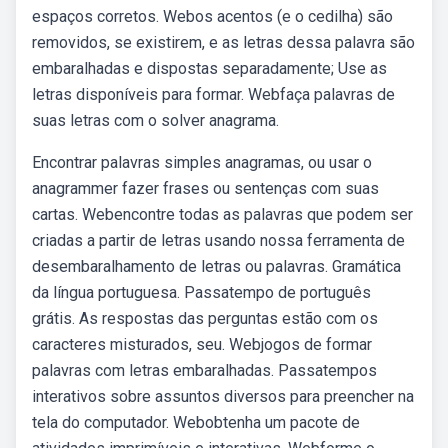
espaços corretos. Webos acentos (e o cedilha) são
removidos, se existirem, e as letras dessa palavra são
embaralhadas e dispostas separadamente; Use as
letras disponíveis para formar. Webfaça palavras de
suas letras com o solver anagrama.
Encontrar palavras simples anagramas, ou usar o
anagrammer fazer frases ou sentenças com suas
cartas. Webencontre todas as palavras que podem ser
criadas a partir de letras usando nossa ferramenta de
desembaralhamento de letras ou palavras. Gramática
da língua portuguesa. Passatempo de português
grátis. As respostas das perguntas estão com os
caracteres misturados, seu. Webjogos de formar
palavras com letras embaralhadas. Passatempos
interativos sobre assuntos diversos para preencher na
tela do computador. Webobtenha um pacote de