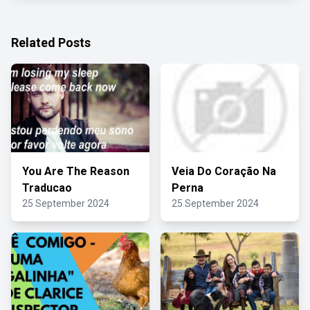
Related Posts
You Are The Reason
Veia Do Coração Na
Traducao
Perna
25 September 2024
25 September 2024