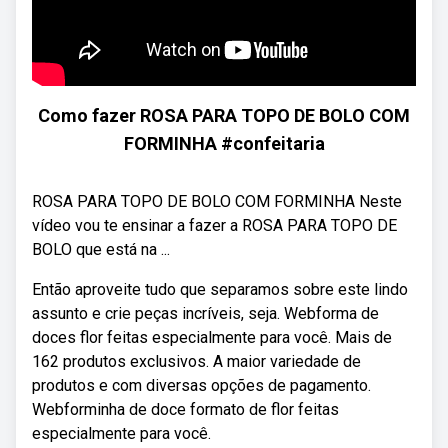
Como fazer ROSA PARA TOPO DE BOLO COM
FORMINHA #confeitaria
ROSA PARA TOPO DE BOLO COM FORMINHA Neste
vídeo vou te ensinar a fazer a ROSA PARA TOPO DE
BOLO que está na ...
Então aproveite tudo que separamos sobre este lindo
assunto e crie peças incríveis, seja. Webforma de
doces flor feitas especialmente para você. Mais de
162 produtos exclusivos. A maior variedade de
produtos e com diversas opções de pagamento.
Webforminha de doce formato de flor feitas
especialmente para você.