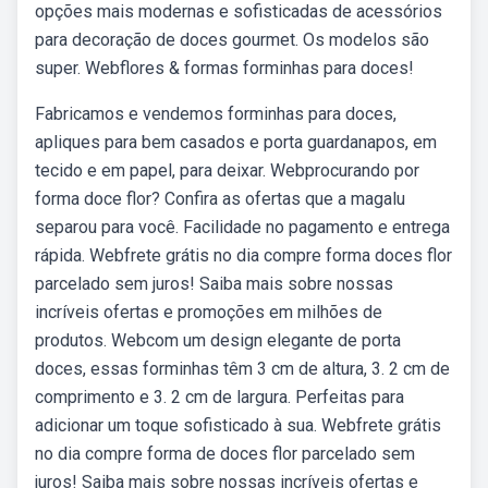
opções mais modernas e sofisticadas de acessórios
para decoração de doces gourmet. Os modelos são
super. Webflores & formas forminhas para doces!
Fabricamos e vendemos forminhas para doces,
apliques para bem casados e porta guardanapos, em
tecido e em papel, para deixar. Webprocurando por
forma doce flor? Confira as ofertas que a magalu
separou para você. Facilidade no pagamento e entrega
rápida. Webfrete grátis no dia compre forma doces flor
parcelado sem juros! Saiba mais sobre nossas
incríveis ofertas e promoções em milhões de
produtos. Webcom um design elegante de porta
doces, essas forminhas têm 3 cm de altura, 3. 2 cm de
comprimento e 3. 2 cm de largura. Perfeitas para
adicionar um toque sofisticado à sua. Webfrete grátis
no dia compre forma de doces flor parcelado sem
juros! Saiba mais sobre nossas incríveis ofertas e