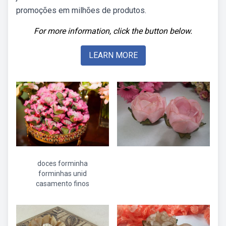
promoções em milhões de produtos.
For more information, click the button below.
LEARN MORE
doces forminha
forminhas unid
casamento finos