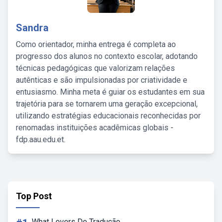
Sandra
Como orientador, minha entrega é completa ao
progresso dos alunos no contexto escolar, adotando
técnicas pedagógicas que valorizam relações
autênticas e são impulsionadas por criatividade e
entusiasmo. Minha meta é guiar os estudantes em sua
trajetória para se tornarem uma geração excepcional,
utilizando estratégias educacionais reconhecidas por
renomadas instituições acadêmicas globais -
fdp.aau.edu.et.
Top Post
What Lovers Do Tradução