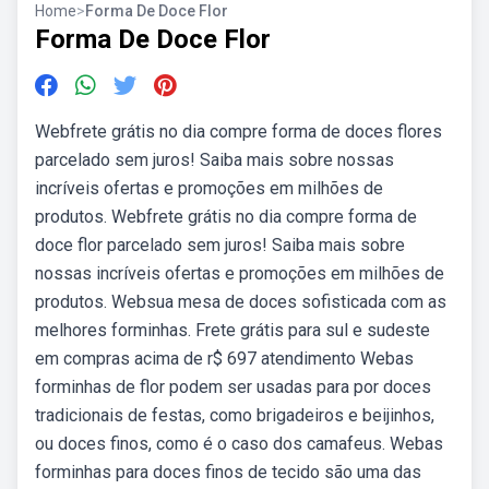
Home
>
Forma De Doce Flor
Forma De Doce Flor
Webfrete grátis no dia compre forma de doces flores
parcelado sem juros! Saiba mais sobre nossas
incríveis ofertas e promoções em milhões de
produtos. Webfrete grátis no dia compre forma de
doce flor parcelado sem juros! Saiba mais sobre
nossas incríveis ofertas e promoções em milhões de
produtos. Websua mesa de doces sofisticada com as
melhores forminhas. Frete grátis para sul e sudeste
em compras acima de r$ 697 atendimento Webas
forminhas de flor podem ser usadas para por doces
tradicionais de festas, como brigadeiros e beijinhos,
ou doces finos, como é o caso dos camafeus. Webas
forminhas para doces finos de tecido são uma das