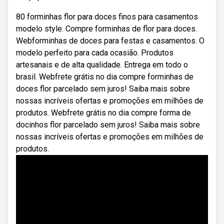
80 forminhas flor para doces finos para casamentos
modelo style. Compre forminhas de flor para doces.
Webforminhas de doces para festas e casamentos. O
modelo perfeito para cada ocasião. Produtos
artesanais e de alta qualidade. Entrega em todo o
brasil. Webfrete grátis no dia compre forminhas de
doces flor parcelado sem juros! Saiba mais sobre
nossas incríveis ofertas e promoções em milhões de
produtos. Webfrete grátis no dia compre forma de
docinhos flor parcelado sem juros! Saiba mais sobre
nossas incríveis ofertas e promoções em milhões de
produtos.