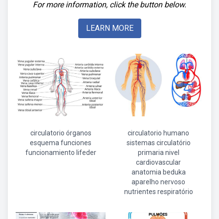
For more information, click the button below.
LEARN MORE
circulatorio órganos
circulatorio humano
esquema funciones
sistemas circulatório
funcionamiento lifeder
primaria nivel
cardiovascular
anatomia beduka
aparelho nervoso
nutrientes respiratório