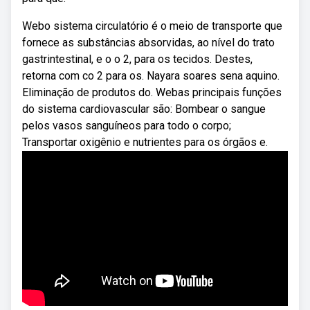
Webo sistema circulatório é o meio de transporte que
fornece as substâncias absorvidas, ao nível do trato
gastrintestinal, e o o 2, para os tecidos. Destes,
retorna com co 2 para os. Nayara soares sena aquino.
Eliminação de produtos do. Webas principais funções
do sistema cardiovascular são: Bombear o sangue
pelos vasos sanguíneos para todo o corpo;
Transportar oxigênio e nutrientes para os órgãos e.