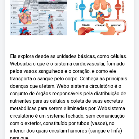
Ela explora desde as unidades básicas, como células.
Websaiba o que é o sistema cardiovascular, formado
pelos vasos sanguíneos e o coração, e como ele
transporta o sangue pelo corpo. Conheça as principais
doenças que afetam. Webo sistema circulatório é o
conjunto de órgãos responsáveis pela distribuição de
nutrientes para as células e coleta de suas excretas
metabólicas para serem eliminadas por. Websistema
circulatório é um sistema fechado, sem comunicação
com o exterior, constituído por tubos (vasos), no
interior dos quais circulam humores (sangue e linfa)
para que.