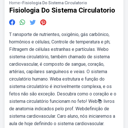
Home
>
Fisiologia Do Sistema Circulatorio
Fisiologia Do Sistema Circulatorio
T ransporte de nutrientes, oxigênio, gás carbônico,
hormônios e células; Controle de temperatura e ph;
Filtragem de células estranhas e partículas. Webo
sistema circulatório, também chamado de sistema
cardiovascular, é composto de sangue, coração,
artérias, capilares sanguíneos e veias. O sistema
circulatório humano. Weba estrutura e função do
sistema circulatório é incrivelmente complexa, e os
fetos não são exceção. Descubra como o coração e o
sistema circulatório funcionam no feto! Web📚 livros
de anatomia indicados pelo prof. Webdefinição de
sistema cardiovascular. Caro aluno, nós iniciaremos a
aula de hoje definindo o sistema cardiovascular.