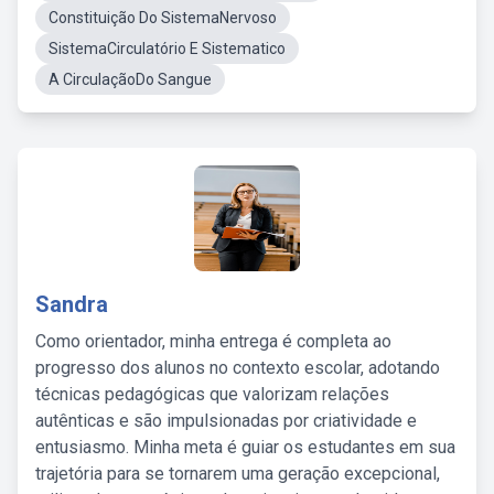
Constituição Do SistemaNervoso
SistemaCirculatório E Sistematico
A CirculaçãoDo Sangue
Sandra
Como orientador, minha entrega é completa ao
progresso dos alunos no contexto escolar, adotando
técnicas pedagógicas que valorizam relações
autênticas e são impulsionadas por criatividade e
entusiasmo. Minha meta é guiar os estudantes em sua
trajetória para se tornarem uma geração excepcional,