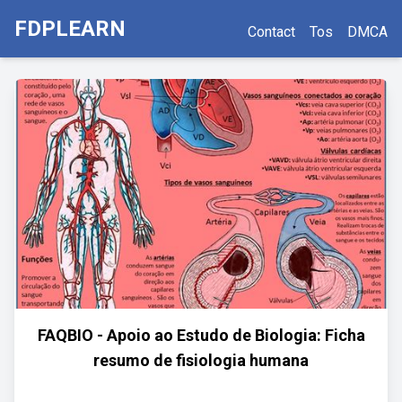
FDPLEARN
Contact
Tos
DMCA
FAQBIO - Apoio ao Estudo de Biologia: Ficha
resumo de fisiologia humana