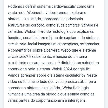
Podemos definir sistema cardiovascular como uma
vasta rede. Webneste vídeo, iremos explorar o
sistema circulatório, abordando as principais
estruturas do coração, como suas câmaras, válvulas e
camadas. Webum livro de histologia que explica as
funções, constituintes e tipos de capilares do sistema
circulatório. Inclui imagens microscópicas, referências
e comentários sobre a barreira. Webo que é sistema
circulatório? Basicamente, a função do sistema
circulatório ou cardiovascular é distribuir os nutrientes
absorvidos pelo sistema. Web© 2024 google llc.
Vamos aprender sobre o sistema circulatório? Neste
vídeo eu te ensino tudo que você precisa saber para
aprender o sistema circulatório,. Weba fisiologia
humana é uma área da biologia que estuda como as
várias partes do corpo funcionam e interagem.