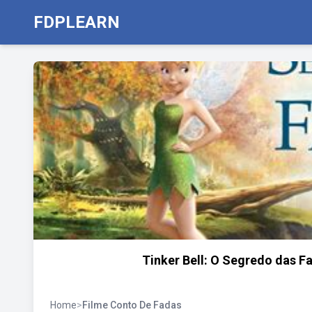
FDPLEARN
Tinker Bell: O Segredo das Fa
Home
>
Filme Conto De Fadas