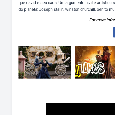
que david e seu caos. Um argumento civil e artístic
do planeta: Joseph stalin, winston churchill, benito mu
For more infor