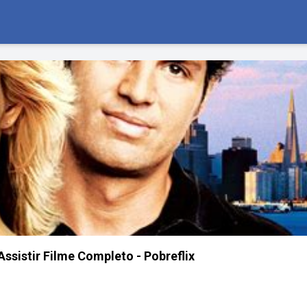
ssistir Filme Completo - Pobreflix