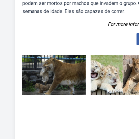
podem ser mortos por machos que invadem o grupo. Os
semanas de idade. Eles são capazes de correr.
For more infor