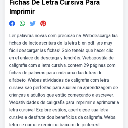
Fichas De Letra Cursiva Para
Imprimir
Ler palavras novas com precisão na. Webdescarga las
fichas de lectoescritura de la letra b en pdf. ¡es muy
fácil descargar las fichas! Solo tenéis que hacer clic
en el enlace de descarga y tendréis. Webapostila de
caligrafia com a letra cursiva, contem 29 páginas com
fichas de palavras para cada uma das letras do
alfabeto. Webas atividades de caligrafia com letra
cursiva são perfeitas para auxiliar na aprendizagem de
crianças e adultos que estão começando a escrever.
Webatividades de caligrafia para imprimir e aprimorar a
letra cursiva! Explore estilos, aperfeiçoe sua letra
cursiva e desfrute dos benefícios da caligrafia. Weba
letra i e ouros exercícios baixem do pinterest,