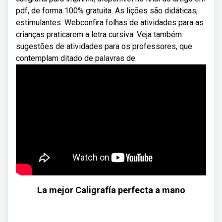
pdf, de forma 100% gratuita. As lições são didáticas,
estimulantes. Webconfira folhas de atividades para as
crianças praticarem a letra cursiva. Veja também
sugestões de atividades para os professores, que
contemplam ditado de palavras de.
La mejor Caligrafía perfecta a mano