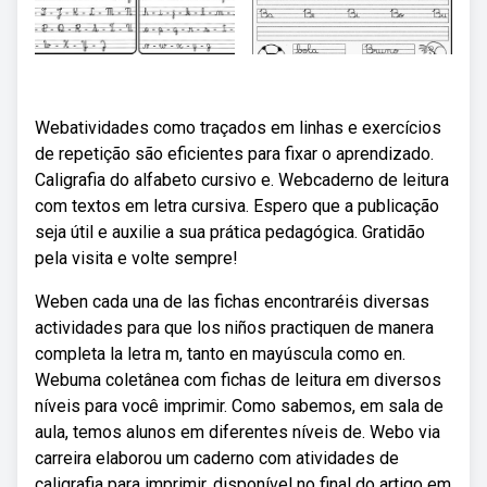
Webatividades como traçados em linhas e exercícios
de repetição são eficientes para fixar o aprendizado.
Caligrafia do alfabeto cursivo e. Webcaderno de leitura
com textos em letra cursiva. Espero que a publicação
seja útil e auxilie a sua prática pedagógica. Gratidão
pela visita e volte sempre!
Weben cada una de las fichas encontraréis diversas
actividades para que los niños practiquen de manera
completa la letra m, tanto en mayúscula como en.
Webuma coletânea com fichas de leitura em diversos
níveis para você imprimir. Como sabemos, em sala de
aula, temos alunos em diferentes níveis de. Webo via
carreira elaborou um caderno com atividades de
caligrafia para imprimir, disponível no final do artigo em