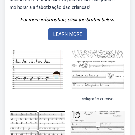
melhorar a alfabetização das crianças!
For more information, click the button below.
LEARN MORE
caligrafia cursiva