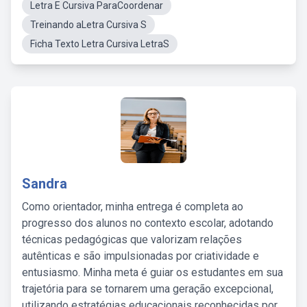
Letra E Cursiva ParaCoordenar
Treinando aLetra Cursiva S
Ficha Texto Letra Cursiva LetraS
Sandra
Como orientador, minha entrega é completa ao
progresso dos alunos no contexto escolar, adotando
técnicas pedagógicas que valorizam relações
autênticas e são impulsionadas por criatividade e
entusiasmo. Minha meta é guiar os estudantes em sua
trajetória para se tornarem uma geração excepcional,
utilizando estratégias educacionais reconhecidas por