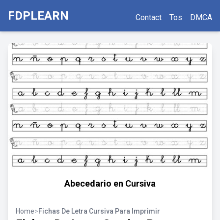
FDPLEARN
Contact
Tos
DMCA
Abecedario en Cursiva
Home
>
Fichas De Letra Cursiva Para Imprimir