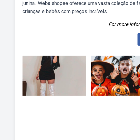
junina,. Weba shopee oferece uma vasta coleção de fa
crianças e bebês com preços incríveis.
For more infor