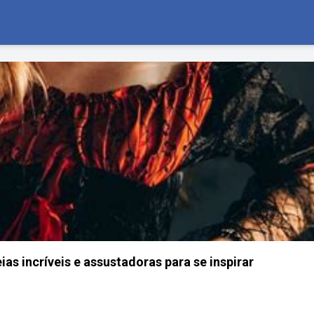
ias incríveis e assustadoras para se inspirar