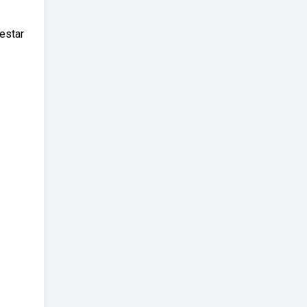
estar