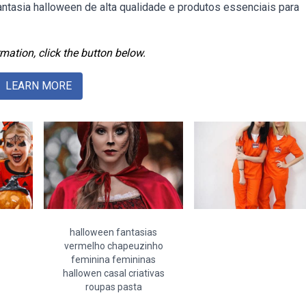
ntasia halloween de alta qualidade e produtos essenciais para
mation, click the button below.
LEARN MORE
halloween fantasias
vermelho chapeuzinho
feminina femininas
hallowen casal criativas
roupas pasta