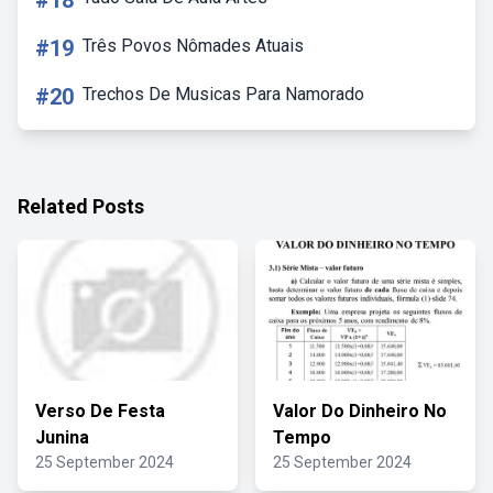
#18
#19
Três Povos Nômades Atuais
#20
Trechos De Musicas Para Namorado
Related Posts
Verso De Festa
Valor Do Dinheiro No
Junina
Tempo
25 September 2024
25 September 2024