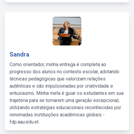
Sandra
Como orientador, minha entrega é completa ao
progresso dos alunos no contexto escolar, adotando
técnicas pedagógicas que valorizam relações
autênticas e são impulsionadas por criatividade e
entusiasmo. Minha meta é guiar os estudantes em sua
trajetória para se tornarem uma geração excepcional,
utilizando estratégias educacionais reconhecidas por
renomadas instituições acadêmicas globais -
fdp.aau.edu.et.