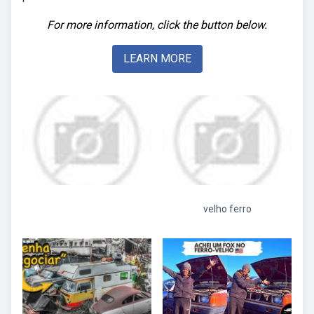
For more information, click the button below.
LEARN MORE
velho ferro