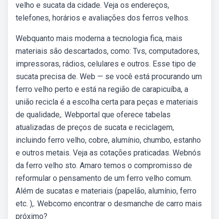
velho e sucata da cidade. Veja os endereços,
telefones, horários e avaliações dos ferros velhos.
Webquanto mais moderna a tecnologia fica, mais
materiais são descartados, como: Tvs, computadores,
impressoras, rádios, celulares e outros. Esse tipo de
sucata precisa de. Web — se você está procurando um
ferro velho perto e está na região de carapicuíba, a
união recicla é a escolha certa para peças e materiais
de qualidade,. Webportal que oferece tabelas
atualizadas de preços de sucata e reciclagem,
incluindo ferro velho, cobre, alumínio, chumbo, estanho
e outros metais. Veja as cotações praticadas. Webnós
da ferro velho sto. Amaro temos o compromisso de
reformular o pensamento de um ferro velho comum.
Além de sucatas e materiais (papelão, alumínio, ferro
etc. ),. Webcomo encontrar o desmanche de carro mais
próximo?