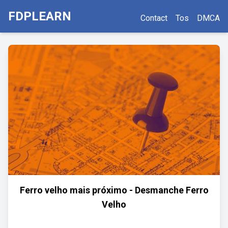
FDPLEARN
Contact
Tos
DMCA
Ferro velho mais próximo - Desmanche Ferro
Velho