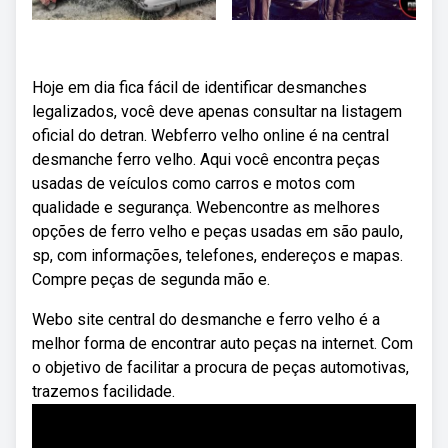
Hoje em dia fica fácil de identificar desmanches
legalizados, você deve apenas consultar na listagem
oficial do detran. Webferro velho online é na central
desmanche ferro velho. Aqui você encontra peças
usadas de veículos como carros e motos com
qualidade e segurança. Webencontre as melhores
opções de ferro velho e peças usadas em são paulo,
sp, com informações, telefones, endereços e mapas.
Compre peças de segunda mão e.
Webo site central do desmanche e ferro velho é a
melhor forma de encontrar auto peças na internet. Com
o objetivo de facilitar a procura de peças automotivas,
trazemos facilidade.