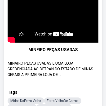
MINEIRO PEÇAS USADAS
MINAIRO PEÇAS USADAS E UMA LOJA
CREDÊNCIADA AO DETRAN DO ESTADO DE MINAS
GERAIS A PRIMEIRA LOJA DE ...
Tags
Midas DoFerro Velho
Ferro VelhoDe Carros