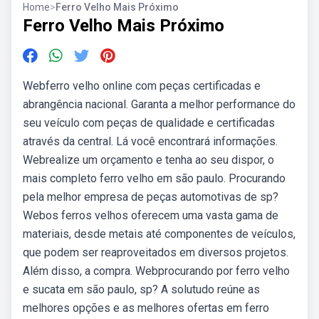
Home
>
Ferro Velho Mais Próximo
Ferro Velho Mais Próximo
Webferro velho online com peças certificadas e
abrangência nacional. Garanta a melhor performance do
seu veículo com peças de qualidade e certificadas
através da central. Lá você encontrará informações.
Webrealize um orçamento e tenha ao seu dispor, o
mais completo ferro velho em são paulo. Procurando
pela melhor empresa de peças automotivas de sp?
Webos ferros velhos oferecem uma vasta gama de
materiais, desde metais até componentes de veículos,
que podem ser reaproveitados em diversos projetos.
Além disso, a compra. Webprocurando por ferro velho
e sucata em são paulo, sp? A solutudo reúne as
melhores opções e as melhores ofertas em ferro