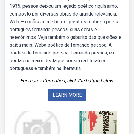
1935, pessoa deixou um legado poético riquíssimo,
composto por diversas obras de grande relevância.
Web — confira as melhores questões sobre o poeta
português fernando pessoa, suas obras e
heterônimos. Veja também o gabarito das questões e
saiba mais. Weba poética de fernando pessoa. A
poética de fernando pessoa. Fernando pessoa, é o
poeta que maior destaque possui na literatura
portuguesa e também na literatura.
For more information, click the button below.
LEARN MORE