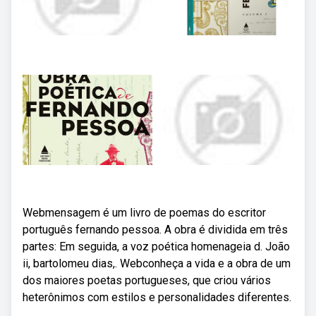
Webmensagem é um livro de poemas do escritor
português fernando pessoa. A obra é dividida em três
partes: Em seguida, a voz poética homenageia d. João
ii, bartolomeu dias,. Webconheça a vida e a obra de um
dos maiores poetas portugueses, que criou vários
heterônimos com estilos e personalidades diferentes.