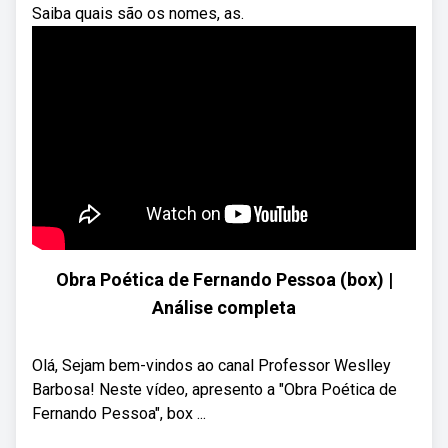
Saiba quais são os nomes, as.
Obra Poética de Fernando Pessoa (box) |
Análise completa
Olá, Sejam bem-vindos ao canal Professor Weslley
Barbosa! Neste vídeo, apresento a "Obra Poética de
Fernando Pessoa", box ...