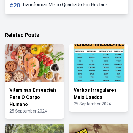
#20
Transformar Metro Quadrado Em Hectare
Related Posts
Vitaminas Essenciais
Verbos Irregulares
Para O Corpo
Mais Usados
Humano
25 September 2024
25 September 2024