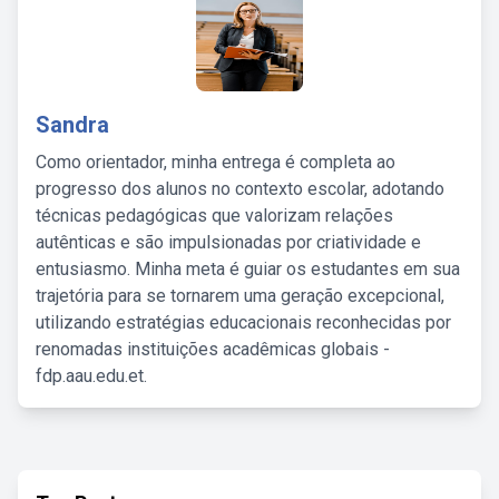
Sandra
Como orientador, minha entrega é completa ao
progresso dos alunos no contexto escolar, adotando
técnicas pedagógicas que valorizam relações
autênticas e são impulsionadas por criatividade e
entusiasmo. Minha meta é guiar os estudantes em sua
trajetória para se tornarem uma geração excepcional,
utilizando estratégias educacionais reconhecidas por
renomadas instituições acadêmicas globais -
fdp.aau.edu.et.