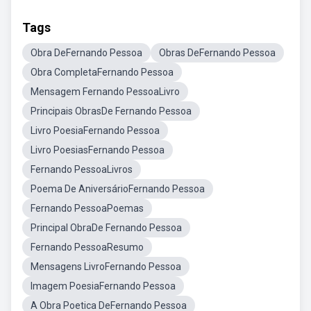
Tags
Obra DeFernando Pessoa
Obras DeFernando Pessoa
Obra CompletaFernando Pessoa
Mensagem Fernando PessoaLivro
Principais ObrasDe Fernando Pessoa
Livro PoesiaFernando Pessoa
Livro PoesiasFernando Pessoa
Fernando PessoaLivros
Poema De AniversárioFernando Pessoa
Fernando PessoaPoemas
Principal ObraDe Fernando Pessoa
Fernando PessoaResumo
Mensagens LivroFernando Pessoa
Imagem PoesiaFernando Pessoa
A Obra Poetica DeFernando Pessoa