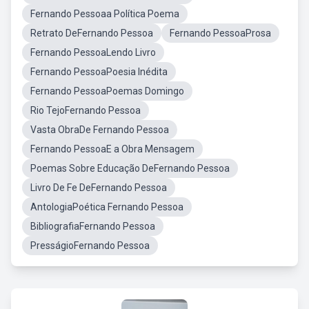
Fernando Pessoaa Política Poema
Retrato DeFernando Pessoa
Fernando PessoaProsa
Fernando PessoaLendo Livro
Fernando PessoaPoesia Inédita
Fernando PessoaPoemas Domingo
Rio TejoFernando Pessoa
Vasta ObraDe Fernando Pessoa
Fernando PessoaE a Obra Mensagem
Poemas Sobre Educação DeFernando Pessoa
Livro De Fe DeFernando Pessoa
AntologiaPoética Fernando Pessoa
BibliografiaFernando Pessoa
PresságioFernando Pessoa