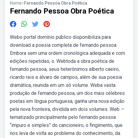
Home
>
Fernando Pessoa Obra Poética
Fernando Pessoa Obra Poética
Webo portal domínio público disponibiliza para
download a poesia completa de fernando pessoa.
Embora sem uma ordem cronológica adequada e com
edições repetidas, o. Webtoda a obra poética de
fernando pessoa, seus heterônimos alberto caeiro,
ricardo reis e álvaro de campos, além de sua poesia
dramática, reunida em um só volume. Weba vasta
produção de fernando pessoa, um dos mais célebres
poetas em língua portuguesa, ganha uma nova edição
pela nova fronteira, dividida em dois volumes. Web —
tematizado principalmente pelo fernando pessoa
“impuro e simples” do cancioneiro, o fingimento, que
nos leva de volta ao problema do conhecimento, da.