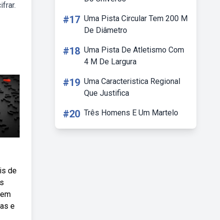
frar.
#17
Uma Pista Circular Tem 200 M
De Diâmetro
#18
Uma Pista De Atletismo Com
4 M De Largura
#19
Uma Caracteristica Regional
Que Justifica
#20
Três Homens E Um Martelo
is de
as
r em
ças e