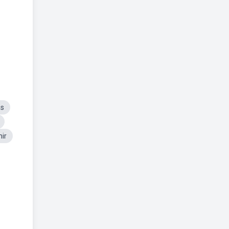
as
ir