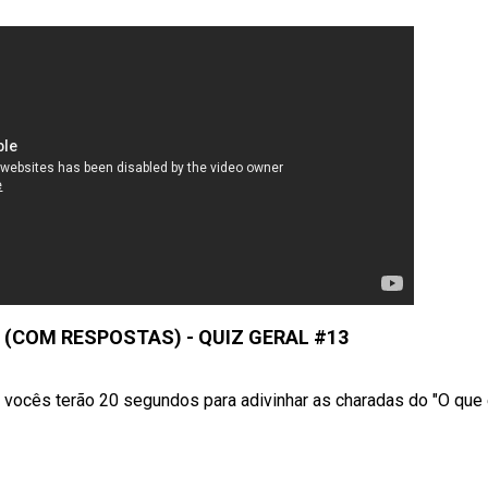
 (COM RESPOSTAS) - QUIZ GERAL #13
vocês terão 20 segundos para adivinhar as charadas do "O que 