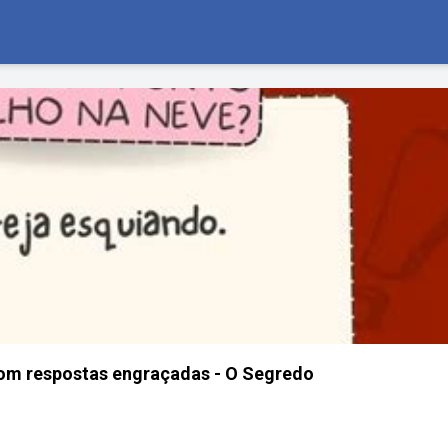
om respostas engraçadas - O Segredo