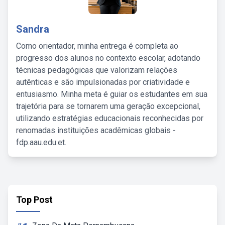
Sandra
Como orientador, minha entrega é completa ao
progresso dos alunos no contexto escolar, adotando
técnicas pedagógicas que valorizam relações
autênticas e são impulsionadas por criatividade e
entusiasmo. Minha meta é guiar os estudantes em sua
trajetória para se tornarem uma geração excepcional,
utilizando estratégias educacionais reconhecidas por
renomadas instituições acadêmicas globais -
fdp.aau.edu.et.
Top Post