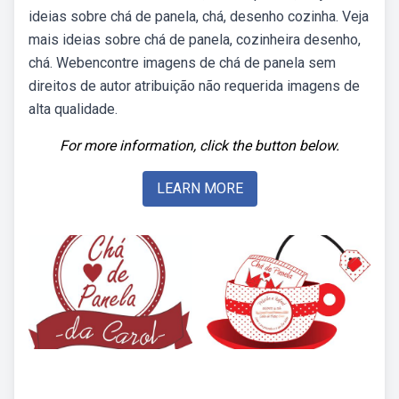
ideias sobre chá de panela, chá, desenho cozinha. Veja
mais ideias sobre chá de panela, cozinheira desenho,
chá. Webencontre imagens de chá de panela sem
direitos de autor atribuição não requerida imagens de
alta qualidade.
For more information, click the button below.
LEARN MORE