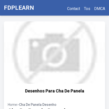
FDPLEARN
Contact
Tos
DMCA
Desenhos Para Cha De Panela
Home
>
Cha De Panela Desenho