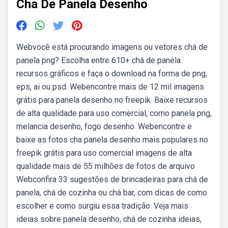
Cha De Panela Desenho
Webvocê está procurando imagens ou vetores chá de
panela png? Escolha entre 610+ chá de panela
recursos gráficos e faça o download na forma de png,
eps, ai ou psd. Webencontre mais de 12 mil imagens
grátis para panela desenho no freepik. Baixe recursos
de alta qualidade para uso comercial, como panela png,
melancia desenho, fogo desenho. Webencontre e
baixe as fotos cha panela desenho mais populares no
freepik grátis para uso comercial imagens de alta
qualidade mais de 55 milhões de fotos de arquivo
Webconfira 33 sugestões de brincadeiras para chá de
panela, chá de cozinha ou chá bar, com dicas de como
escolher e como surgiu essa tradição. Veja mais
ideias sobre panela desenho, chá de cozinha ideias,