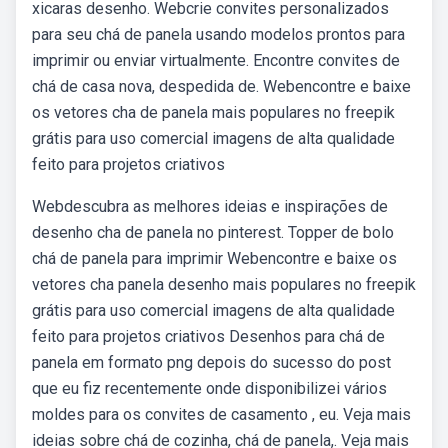
xicaras desenho. Webcrie convites personalizados
para seu chá de panela usando modelos prontos para
imprimir ou enviar virtualmente. Encontre convites de
chá de casa nova, despedida de. Webencontre e baixe
os vetores cha de panela mais populares no freepik
grátis para uso comercial imagens de alta qualidade
feito para projetos criativos
Webdescubra as melhores ideias e inspirações de
desenho cha de panela no pinterest. Topper de bolo
chá de panela para imprimir Webencontre e baixe os
vetores cha panela desenho mais populares no freepik
grátis para uso comercial imagens de alta qualidade
feito para projetos criativos Desenhos para chá de
panela em formato png depois do sucesso do post
que eu fiz recentemente onde disponibilizei vários
moldes para os convites de casamento , eu. Veja mais
ideias sobre chá de cozinha, chá de panela,. Veja mais