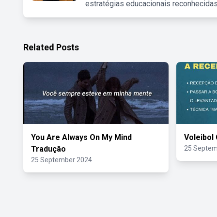
estratégias educacionais reconhecidas
Related Posts
You Are Always On My Mind
Voleibol
Tradução
25 Septem
25 September 2024