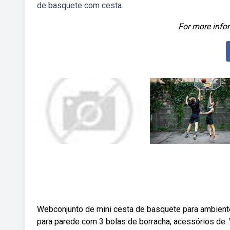
de basquete com cesta.
For more infor
Webconjunto de mini cesta de basquete para ambiente
para parede com 3 bolas de borracha, acessórios de.