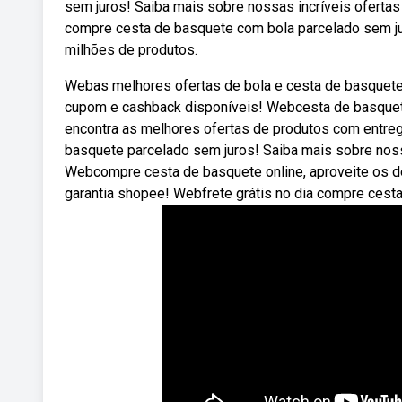
sem juros! Saiba mais sobre nossas incríveis oferta
compre cesta de basquete com bola parcelado sem ju
milhões de produtos.
Webas melhores ofertas de bola e cesta de basquet
cupom e cashback disponíveis! Webcesta de basque
encontra as melhores ofertas de produtos com entreg
basquete parcelado sem juros! Saiba mais sobre nos
Webcompre cesta de basquete online, aproveite os d
garantia shopee! Webfrete grátis no dia compre cest