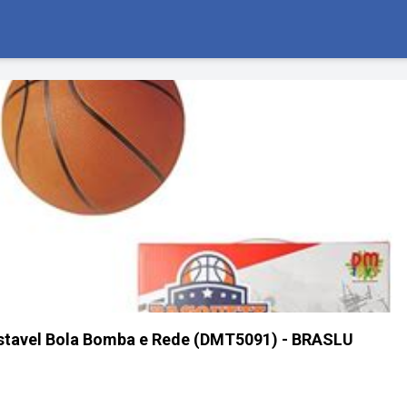
ustavel Bola Bomba e Rede (DMT5091) - BRASLU