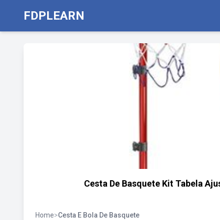
FDPLEARN
Cesta De Basquete Kit Tabela Aj
Home
>
Cesta E Bola De Basquete