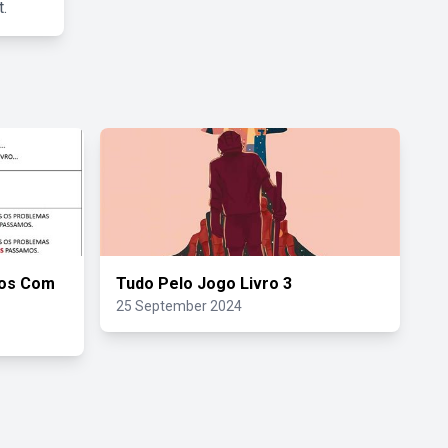
.
ios Com
Tudo Pelo Jogo Livro 3
25 September 2024