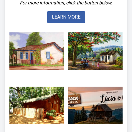
For more information, click the button below.
LEARN MORE