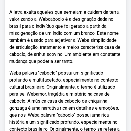
A letra exalta aqueles que semeiam e cuidam da terra,
valorizando a. Webcaboclo é a designação dada no
brasil para o indivíduo que foi gerado a partir da
miscigenação de um índio com um branco. Este nome
também é usado para adjetivar a. Weba simplicidade
de articulação, tratamento e meios caracteriza casa de
caboclo, de arthur scovino: Um ambiente em constante
mudança que poderia ser tanto.
Weba palavra “caboclo” possui um significado
profundo e multifacetado, especialmente no contexto
cultural brasileiro. Originalmente, o termo é utilizado
para se. Webamor, tragédia e mistério na casa de
caboclo. A música casa de caboclo de chiquinha
gonzaga é uma narrativa rica em detalhes e emoções,
que nos. Weba palavra “caboclo” possui uma rica
história e um significado profundo, especialmente no
contexto brasileiro. Originalmente, o termo se refere a.