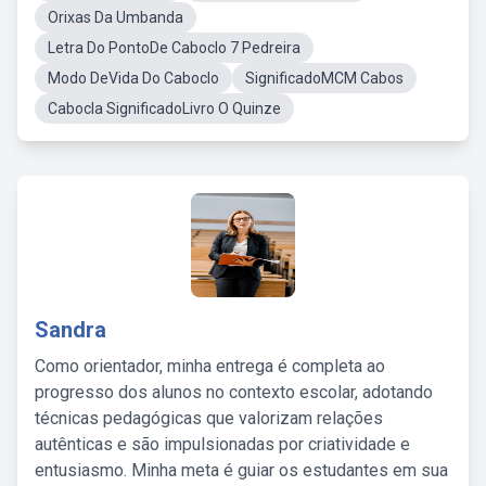
Orixas Da Umbanda
Letra Do PontoDe Caboclo 7 Pedreira
Modo DeVida Do Caboclo
SignificadoMCM Cabos
Cabocla SignificadoLivro O Quinze
Sandra
Como orientador, minha entrega é completa ao
progresso dos alunos no contexto escolar, adotando
técnicas pedagógicas que valorizam relações
autênticas e são impulsionadas por criatividade e
entusiasmo. Minha meta é guiar os estudantes em sua