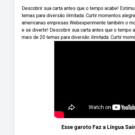
Descobrir sua carta antes que o tempo acabe! Estimul
temas para diversão ilimitada. Curtir momentos alegre
americanas empresas Webexperimente também o modo
e se divertir! Descobrir sua carta antes que o tempo 
mais de 20 temas para diversão ilimitada. Curtir mom
Esse garoto Faz a Língua Sair