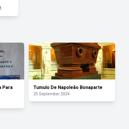
.
 Para
Tumulo De Napoleão Bonaparte
25 September 2024