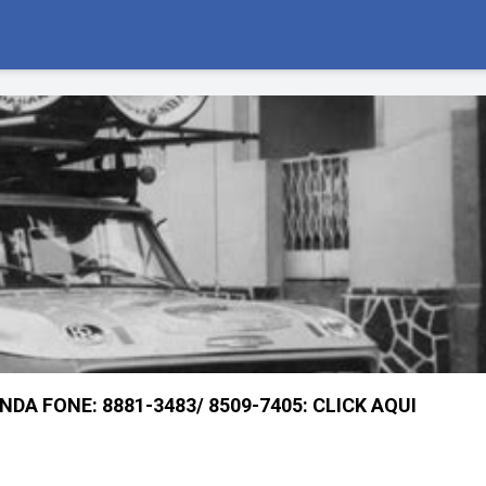
A FONE: 8881-3483/ 8509-7405: CLICK AQUI