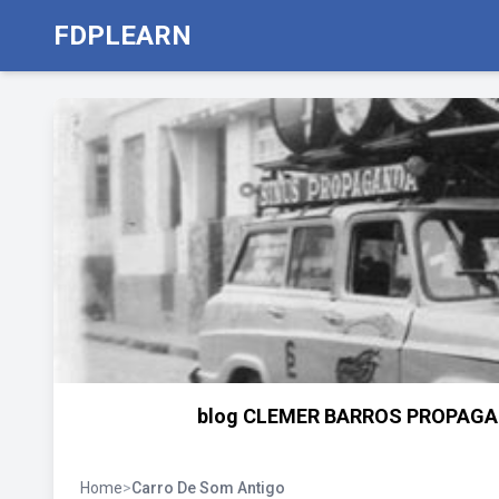
FDPLEARN
blog CLEMER BARROS PROPAGAND
Home
>
Carro De Som Antigo