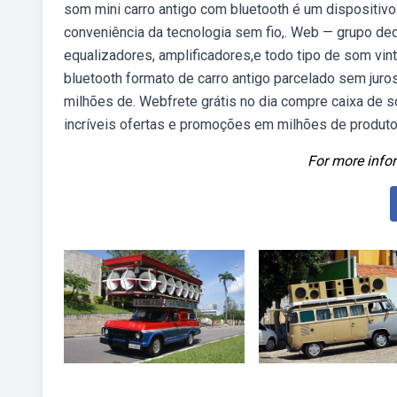
som mini carro antigo com bluetooth é um dispositivo
conveniência da tecnologia sem fio,. Web — grupo dedi
equalizadores, amplificadores,e todo tipo de som vin
bluetooth formato de carro antigo parcelado sem jur
milhões de. Webfrete grátis no dia compre caixa de 
incríveis ofertas e promoções em milhões de produto
For more infor