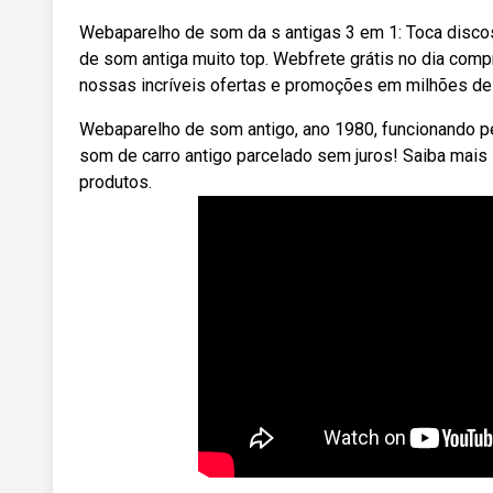
Webaparelho de som da s antigas 3 em 1: Toca discos,
de som antiga muito top. Webfrete grátis no dia comp
nossas incríveis ofertas e promoções em milhões de
Webaparelho de som antigo, ano 1980, funcionando pe
som de carro antigo parcelado sem juros! Saiba mais
produtos.