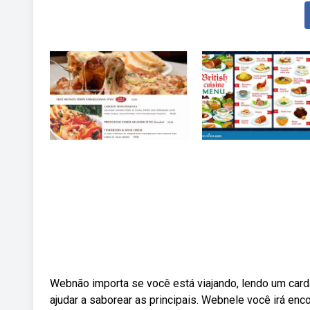
Webnão importa se você está viajando, lendo um cardá
ajudar a saborear as principais. Webnele você irá enc