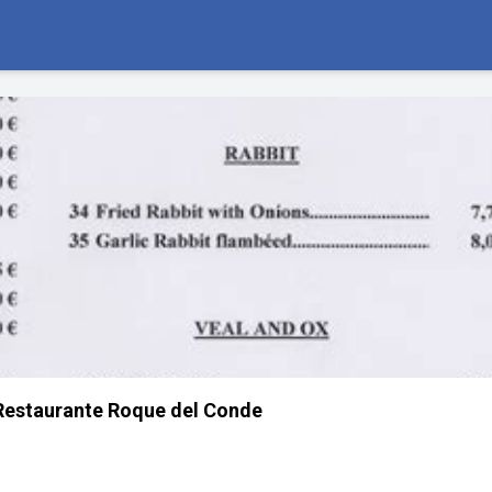
Restaurante Roque del Conde