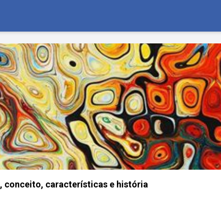
, conceito, características e história