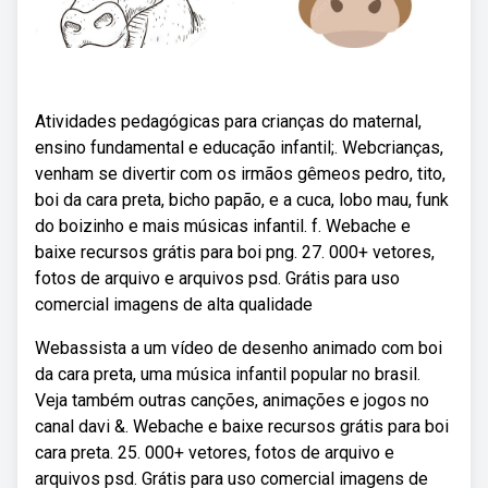
Atividades pedagógicas para crianças do maternal,
ensino fundamental e educação infantil;. Webcrianças,
venham se divertir com os irmãos gêmeos pedro, tito,
boi da cara preta, bicho papão, e a cuca, lobo mau, funk
do boizinho e mais músicas infantil. f. Webache e
baixe recursos grátis para boi png. 27. 000+ vetores,
fotos de arquivo e arquivos psd. Grátis para uso
comercial imagens de alta qualidade
Webassista a um vídeo de desenho animado com boi
da cara preta, uma música infantil popular no brasil.
Veja também outras canções, animações e jogos no
canal davi &. Webache e baixe recursos grátis para boi
cara preta. 25. 000+ vetores, fotos de arquivo e
arquivos psd. Grátis para uso comercial imagens de