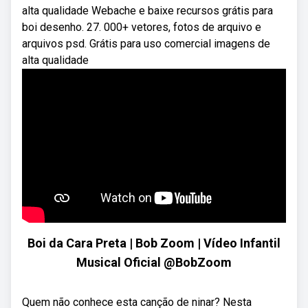
alta qualidade Webache e baixe recursos grátis para
boi desenho. 27. 000+ vetores, fotos de arquivo e
arquivos psd. Grátis para uso comercial imagens de
alta qualidade
Boi da Cara Preta | Bob Zoom | Vídeo Infantil
Musical Oficial @BobZoom
Quem não conhece esta canção de ninar? Nesta