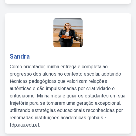
Sandra
Como orientador, minha entrega é completa ao
progresso dos alunos no contexto escolar, adotando
técnicas pedagógicas que valorizam relações
autênticas e são impulsionadas por criatividade e
entusiasmo. Minha meta é guiar os estudantes em sua
trajetória para se tornarem uma geração excepcional,
utilizando estratégias educacionais reconhecidas por
renomadas instituições acadêmicas globais -
fdp.aau.edu.et.