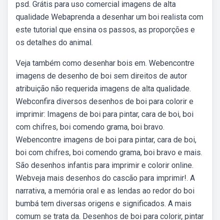
psd. Grátis para uso comercial imagens de alta
qualidade Webaprenda a desenhar um boi realista com
este tutorial que ensina os passos, as proporções e
os detalhes do animal.
Veja também como desenhar bois em. Webencontre
imagens de desenho de boi sem direitos de autor
atribuição não requerida imagens de alta qualidade.
Webconfira diversos desenhos de boi para colorir e
imprimir: Imagens de boi para pintar, cara de boi, boi
com chifres, boi comendo grama, boi bravo.
Webencontre imagens de boi para pintar, cara de boi,
boi com chifres, boi comendo grama, boi bravo e mais.
São desenhos infantis para imprimir e colorir online.
Webveja mais desenhos do cascão para imprimir!. A
narrativa, a memória oral e as lendas ao redor do boi
bumbá tem diversas origens e significados. A mais
comum se trata da. Desenhos de boi para colorir, pintar