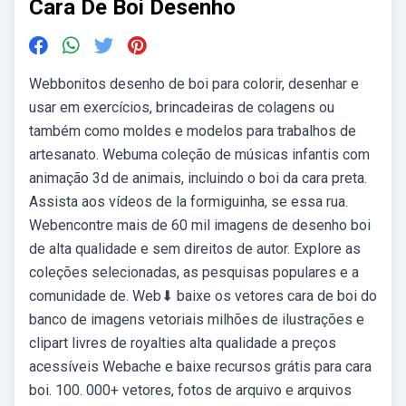
Cara De Boi Desenho
Webbonitos desenho de boi para colorir, desenhar e
usar em exercícios, brincadeiras de colagens ou
também como moldes e modelos para trabalhos de
artesanato. Webuma coleção de músicas infantis com
animação 3d de animais, incluindo o boi da cara preta.
Assista aos vídeos de la formiguinha, se essa rua.
Webencontre mais de 60 mil imagens de desenho boi
de alta qualidade e sem direitos de autor. Explore as
coleções selecionadas, as pesquisas populares e a
comunidade de. Web⬇ baixe os vetores cara de boi do
banco de imagens vetoriais milhões de ilustrações e
clipart livres de royalties alta qualidade a preços
acessíveis Webache e baixe recursos grátis para cara
boi. 100. 000+ vetores, fotos de arquivo e arquivos