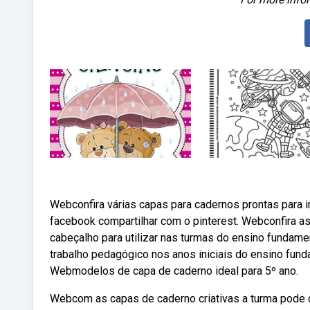
Webconfira várias capas para cadernos prontas para imp
facebook compartilhar com o pinterest. Webconfira a
cabeçalho para utilizar nas turmas do ensino fundame
trabalho pedagógico nos anos iniciais do ensino fund
Webmodelos de capa de caderno ideal para 5º ano.
Webcom as capas de caderno criativas a turma pode co