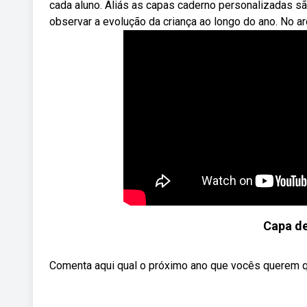
cada aluno. Aliás as capas caderno personalizadas 
observar a evolução da criança ao longo do ano. No a
Capa de
Comenta aqui qual o próximo ano que vocês querem q