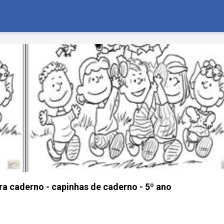
a caderno - capinhas de caderno - 5º ano