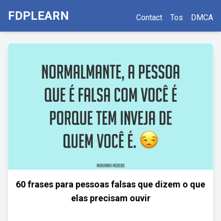
FDPLEARN
Contact
Tos
DMCA
60 frases para pessoas falsas que dizem o que
elas precisam ouvir