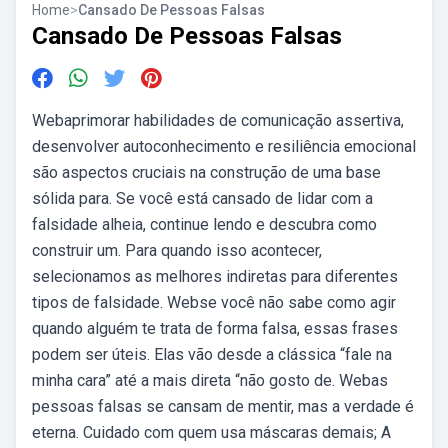
Home
>
Cansado De Pessoas Falsas
Cansado De Pessoas Falsas
Webaprimorar habilidades de comunicação assertiva,
desenvolver autoconhecimento e resiliência emocional
são aspectos cruciais na construção de uma base
sólida para. Se você está cansado de lidar com a
falsidade alheia, continue lendo e descubra como
construir um. Para quando isso acontecer,
selecionamos as melhores indiretas para diferentes
tipos de falsidade. Webse você não sabe como agir
quando alguém te trata de forma falsa, essas frases
podem ser úteis. Elas vão desde a clássica “fale na
minha cara” até a mais direta “não gosto de. Webas
pessoas falsas se cansam de mentir, mas a verdade é
eterna. Cuidado com quem usa máscaras demais; A