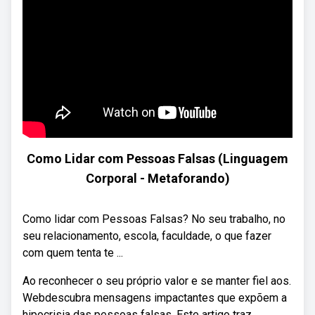
Como Lidar com Pessoas Falsas (Linguagem
Corporal - Metaforando)
Como lidar com Pessoas Falsas? No seu trabalho, no
seu relacionamento, escola, faculdade, o que fazer
com quem tenta te ...
Ao reconhecer o seu próprio valor e se manter fiel aos.
Webdescubra mensagens impactantes que expõem a
hipocrisia das pessoas falsas. Este artigo traz