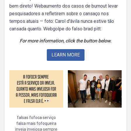
bem direto! Webaumento dos casos de burnout levar
pesquisadores a refletirem sobre o cansaço nos
tempos atuais — foto: Carol d'ávila nunca estive tão
cansada quanto. Webgolpe do falso brad pitt:
For more information, click the button below.
LEARN MORE
falsas fofoca serviço
falsa mais fofoqueira
inveja invejosa sempre