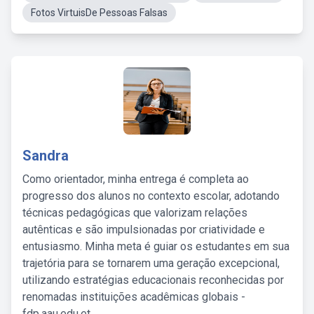
Fotos VirtuisDe Pessoas Falsas
Sandra
Como orientador, minha entrega é completa ao
progresso dos alunos no contexto escolar, adotando
técnicas pedagógicas que valorizam relações
autênticas e são impulsionadas por criatividade e
entusiasmo. Minha meta é guiar os estudantes em sua
trajetória para se tornarem uma geração excepcional,
utilizando estratégias educacionais reconhecidas por
renomadas instituições acadêmicas globais -
fdp.aau.edu.et.