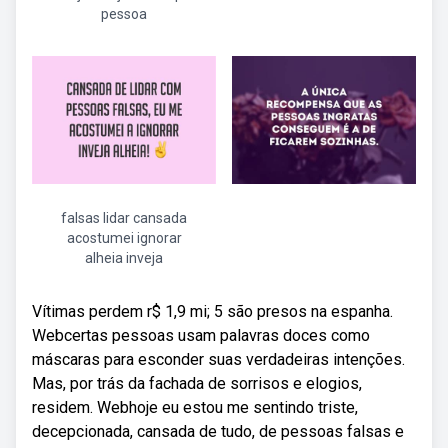
pessoa
falsas lidar cansada
acostumei ignorar
alheia inveja
Vítimas perdem r$ 1,9 mi; 5 são presos na espanha.
Webcertas pessoas usam palavras doces como
máscaras para esconder suas verdadeiras intenções.
Mas, por trás da fachada de sorrisos e elogios,
residem. Webhoje eu estou me sentindo triste,
decepcionada, cansada de tudo, de pessoas falsas e