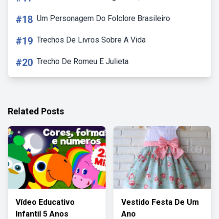
#18
Um Personagem Do Folclore Brasileiro
#19
Trechos De Livros Sobre A Vida
#20
Trecho De Romeu E Julieta
Related Posts
Vídeo Educativo
Vestido Festa De Um
Infantil 5 Anos
Ano