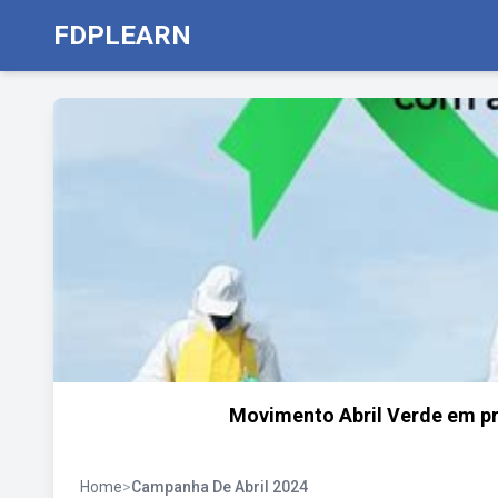
FDPLEARN
Movimento Abril Verde em pr
Home
>
Campanha De Abril 2024