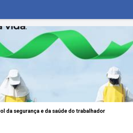
ol da segurança e da saúde do trabalhador