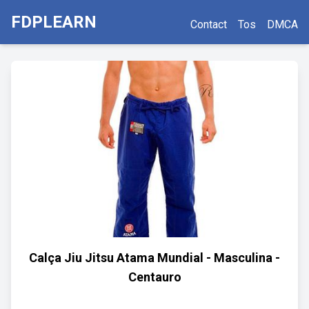
FDPLEARN
Contact
Tos
DMCA
Calça Jiu Jitsu Atama Mundial - Masculina -
Centauro