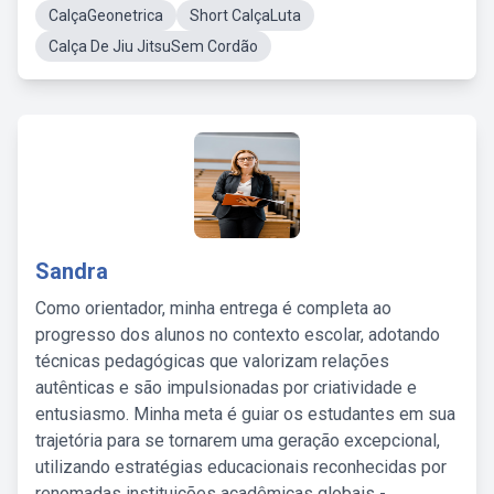
CalçaGeonetrica
Short CalçaLuta
Calça De Jiu JitsuSem Cordão
Sandra
Como orientador, minha entrega é completa ao
progresso dos alunos no contexto escolar, adotando
técnicas pedagógicas que valorizam relações
autênticas e são impulsionadas por criatividade e
entusiasmo. Minha meta é guiar os estudantes em sua
trajetória para se tornarem uma geração excepcional,
utilizando estratégias educacionais reconhecidas por
renomadas instituições acadêmicas globais -