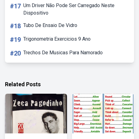
#17
Um Driver Não Pode Ser Carregado Neste
Dispositivo
#18
Tubo De Ensaio De Vidro
#19
Trigonometria Exercicios 9 Ano
#20
Trechos De Musicas Para Namorado
Related Posts