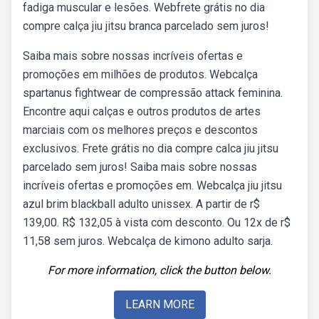
fadiga muscular e lesões. Webfrete grátis no dia
compre calça jiu jitsu branca parcelado sem juros!
Saiba mais sobre nossas incríveis ofertas e
promoções em milhões de produtos. Webcalça
spartanus fightwear de compressão attack feminina.
Encontre aqui calças e outros produtos de artes
marciais com os melhores preços e descontos
exclusivos. Frete grátis no dia compre calca jiu jitsu
parcelado sem juros! Saiba mais sobre nossas
incríveis ofertas e promoções em. Webcalça jiu jitsu
azul brim blackball adulto unissex. A partir de r$
139,00. R$ 132,05 à vista com desconto. Ou 12x de r$
11,58 sem juros. Webcalça de kimono adulto sarja.
For more information, click the button below.
LEARN MORE