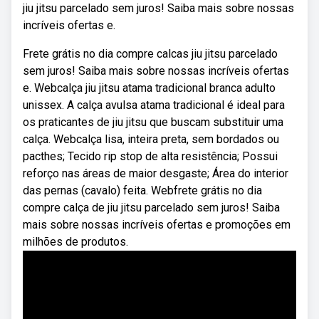
jiu jitsu parcelado sem juros! Saiba mais sobre nossas
incríveis ofertas e.
Frete grátis no dia compre calcas jiu jitsu parcelado
sem juros! Saiba mais sobre nossas incríveis ofertas
e. Webcalça jiu jitsu atama tradicional branca adulto
unissex. A calça avulsa atama tradicional é ideal para
os praticantes de jiu jitsu que buscam substituir uma
calça. Webcalça lisa, inteira preta, sem bordados ou
pacthes; Tecido rip stop de alta resistência; Possui
reforço nas áreas de maior desgaste; Área do interior
das pernas (cavalo) feita. Webfrete grátis no dia
compre calça de jiu jitsu parcelado sem juros! Saiba
mais sobre nossas incríveis ofertas e promoções em
milhões de produtos.