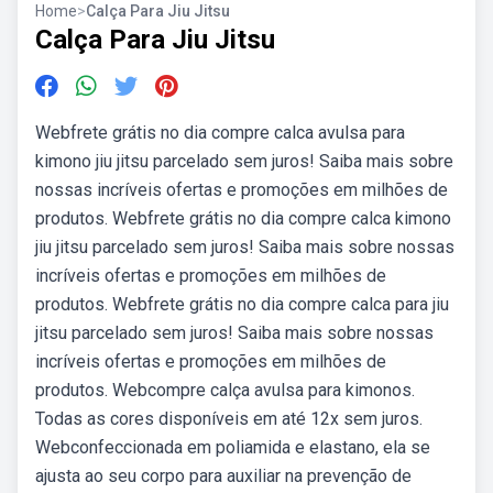
Home
>
Calça Para Jiu Jitsu
Calça Para Jiu Jitsu
Webfrete grátis no dia compre calca avulsa para
kimono jiu jitsu parcelado sem juros! Saiba mais sobre
nossas incríveis ofertas e promoções em milhões de
produtos. Webfrete grátis no dia compre calca kimono
jiu jitsu parcelado sem juros! Saiba mais sobre nossas
incríveis ofertas e promoções em milhões de
produtos. Webfrete grátis no dia compre calca para jiu
jitsu parcelado sem juros! Saiba mais sobre nossas
incríveis ofertas e promoções em milhões de
produtos. Webcompre calça avulsa para kimonos.
Todas as cores disponíveis em até 12x sem juros.
Webconfeccionada em poliamida e elastano, ela se
ajusta ao seu corpo para auxiliar na prevenção de