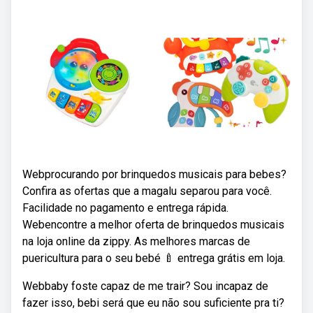
Webprocurando por brinquedos musicais para bebes?
Confira as ofertas que a magalu separou para você.
Facilidade no pagamento e entrega rápida.
Webencontre a melhor oferta de brinquedos musicais
na loja online da zippy. As melhores marcas de
puericultura para o seu bebé 🍼 entrega grátis em loja.
Webbaby foste capaz de me trair? Sou incapaz de
fazer isso, bebi será que eu não sou suficiente pra ti?