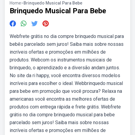
Home
>
Brinquedo Musical Para Bebe
Brinquedo Musical Para Bebe
Webfrete grátis no dia compre brinquedo musical para
bebês parcelado sem juros! Saiba mais sobre nossas
incríveis ofertas e promoções em milhões de
produtos. Webcom os instrumentos musicais de
brinquedo, o aprendizado e a diversão andam juntos.
No site da ri happy, você encontra diversos modelos
incríveis para escolher o ideal. Webbrinquedo musical
para bebe em promoção que você procura? Relaxa na
americanas você encontra as melhores ofertas de
produtos com entrega rápida e frete grátis. Webfrete
grátis no dia compre brinquedo musical para bebe
parcelado sem juros! Saiba mais sobre nossas
incríveis ofertas e promoções em milhões de