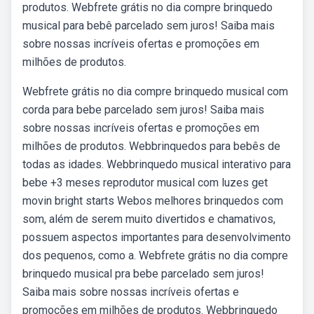
produtos. Webfrete grátis no dia compre brinquedo
musical para bebê parcelado sem juros! Saiba mais
sobre nossas incríveis ofertas e promoções em
milhões de produtos.
Webfrete grátis no dia compre brinquedo musical com
corda para bebe parcelado sem juros! Saiba mais
sobre nossas incríveis ofertas e promoções em
milhões de produtos. Webbrinquedos para bebês de
todas as idades. Webbrinquedo musical interativo para
bebe +3 meses reprodutor musical com luzes get
movin bright starts Webos melhores brinquedos com
som, além de serem muito divertidos e chamativos,
possuem aspectos importantes para desenvolvimento
dos pequenos, como a. Webfrete grátis no dia compre
brinquedo musical pra bebe parcelado sem juros!
Saiba mais sobre nossas incríveis ofertas e
promoções em milhões de produtos. Webbrinquedo