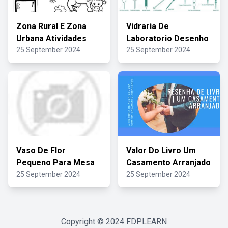
Zona Rural E Zona
Vidraria De
Urbana Atividades
Laboratorio Desenho
25 September 2024
25 September 2024
Vaso De Flor
Valor Do Livro Um
Pequeno Para Mesa
Casamento Arranjado
25 September 2024
25 September 2024
Copyright © 2024
FDPLEARN