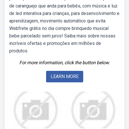
de caranguejo que anda para bebês, com música e luz
de led interativa para crianças, para desenvolvimento e
aprendizagem, movimento automático que evita.
Webfrete grátis no dia compre brinquedo musical
bebe parcelado sem juros! Saiba mais sobre nossas
incríveis ofertas e promoções em milhões de
produtos.
For more information, click the button below.
LEARN MORE