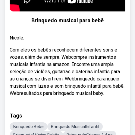
Brinquedo musical para bebê
Nicole.
Com eles os bebês reconhecem diferentes sons e
vozes, além de sempre. Webcompre instrumentos
musicais infantis na amazon. Encontre uma ampla
seleção de violões, guitarras e baterias infantis para
as crianças se divertirem. Webbrinquedo caranguejo
musical com luzes e som brinquedo infantil para bebê.
Webresultados para brinquedo musical baby.
Tags
Brinquedo Bebê
Brinquedo MusicalInfantil