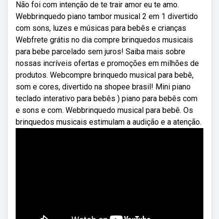
Não foi com intenção de te trair amor eu te amo.
Webbrinquedo piano tambor musical 2 em 1 divertido
com sons, luzes e músicas para bebês e crianças
Webfrete grátis no dia compre brinquedos musicais
para bebe parcelado sem juros! Saiba mais sobre
nossas incríveis ofertas e promoções em milhões de
produtos. Webcompre brinquedo musical para bebê,
som e cores, divertido na shopee brasil! Mini piano
teclado interativo para bebês ) piano para bebês com
e sons e com. Webbrinquedo musical para bebê. Os
brinquedos musicais estimulam a audição e a atenção.