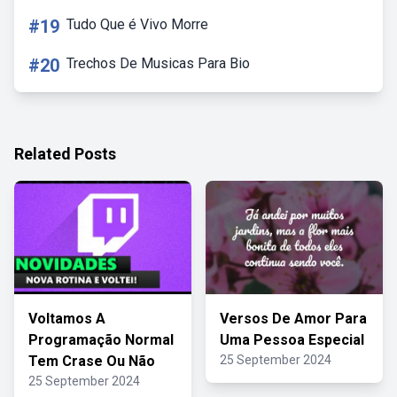
#19
Tudo Que é Vivo Morre
#20
Trechos De Musicas Para Bio
Related Posts
Voltamos A
Versos De Amor Para
Programação Normal
Uma Pessoa Especial
Tem Crase Ou Não
25 September 2024
25 September 2024