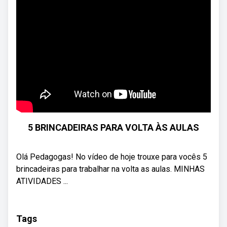
5 BRINCADEIRAS PARA VOLTA ÀS AULAS
Olá Pedagogas! No vídeo de hoje trouxe para vocês 5
brincadeiras para trabalhar na volta as aulas. MINHAS
ATIVIDADES ...
Tags