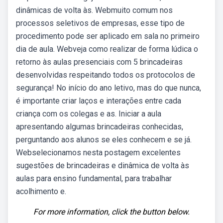
dinâmicas de volta às. Webmuito comum nos
processos seletivos de empresas, esse tipo de
procedimento pode ser aplicado em sala no primeiro
dia de aula. Webveja como realizar de forma lúdica o
retorno às aulas presenciais com 5 brincadeiras
desenvolvidas respeitando todos os protocolos de
segurança! No início do ano letivo, mas do que nunca,
é importante criar laços e interações entre cada
criança com os colegas e as. Iniciar a aula
apresentando algumas brincadeiras conhecidas,
perguntando aos alunos se eles conhecem e se já.
Webselecionamos nesta postagem excelentes
sugestões de brincadeiras e dinâmica de volta às
aulas para ensino fundamental, para trabalhar
acolhimento e.
For more information, click the button below.