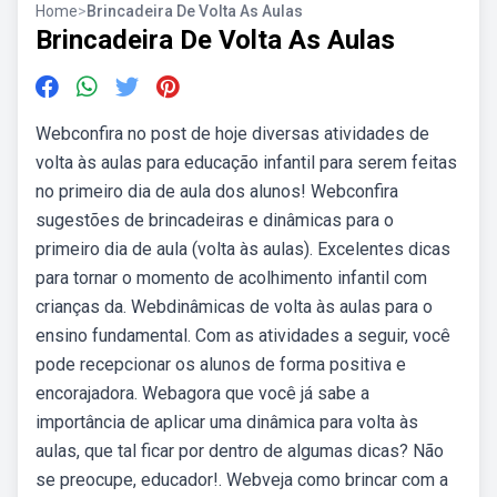
Home
>
Brincadeira De Volta As Aulas
Brincadeira De Volta As Aulas
Webconfira no post de hoje diversas atividades de
volta às aulas para educação infantil para serem feitas
no primeiro dia de aula dos alunos! Webconfira
sugestões de brincadeiras e dinâmicas para o
primeiro dia de aula (volta às aulas). Excelentes dicas
para tornar o momento de acolhimento infantil com
crianças da. Webdinâmicas de volta às aulas para o
ensino fundamental. Com as atividades a seguir, você
pode recepcionar os alunos de forma positiva e
encorajadora. Webagora que você já sabe a
importância de aplicar uma dinâmica para volta às
aulas, que tal ficar por dentro de algumas dicas? Não
se preocupe, educador!. Webveja como brincar com a