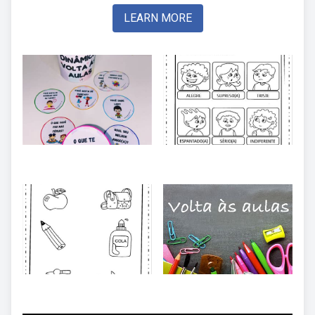
LEARN MORE