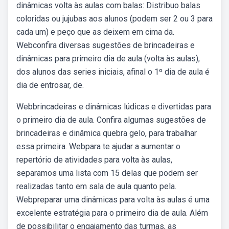
dinâmicas volta às aulas com balas: Distribuo balas
coloridas ou jujubas aos alunos (podem ser 2 ou 3 para
cada um) e peço que as deixem em cima da.
Webconfira diversas sugestões de brincadeiras e
dinâmicas para primeiro dia de aula (volta às aulas),
dos alunos das series iniciais, afinal o 1º dia de aula é
dia de entrosar, de.
Webbrincadeiras e dinâmicas lúdicas e divertidas para
o primeiro dia de aula. Confira algumas sugestões de
brincadeiras e dinâmica quebra gelo, para trabalhar
essa primeira. Webpara te ajudar a aumentar o
repertório de atividades para volta às aulas,
separamos uma lista com 15 delas que podem ser
realizadas tanto em sala de aula quanto pela.
Webpreparar uma dinâmicas para volta às aulas é uma
excelente estratégia para o primeiro dia de aula. Além
de possibilitar o engajamento das turmas, as