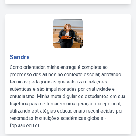
Sandra
Como orientador, minha entrega é completa ao
progresso dos alunos no contexto escolar, adotando
técnicas pedagógicas que valorizam relações
autênticas e são impulsionadas por criatividade e
entusiasmo. Minha meta é guiar os estudantes em sua
trajetória para se tornarem uma geração excepcional,
utilizando estratégias educacionais reconhecidas por
renomadas instituições acadêmicas globais -
fdp.aau.edu.et.