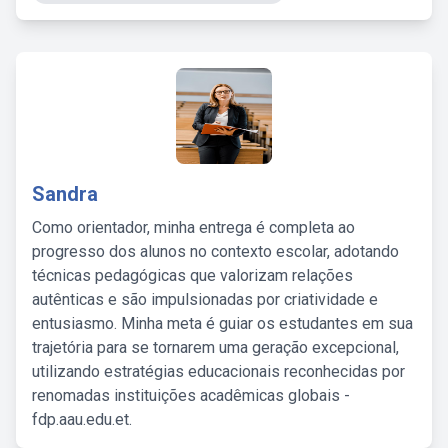
Sandra
Como orientador, minha entrega é completa ao
progresso dos alunos no contexto escolar, adotando
técnicas pedagógicas que valorizam relações
autênticas e são impulsionadas por criatividade e
entusiasmo. Minha meta é guiar os estudantes em sua
trajetória para se tornarem uma geração excepcional,
utilizando estratégias educacionais reconhecidas por
renomadas instituições acadêmicas globais -
fdp.aau.edu.et.