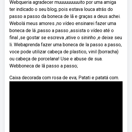
Webqueria agradecer muuuuuuuuuito por uma amiga
ter indicado o seu blog, pois estava louca atrás do
passo a passo da boneca de lã e graças a deus achei.
Webolá meus amores ,no vídeo ensinarei fazer uma
boneca de lá ,passo a passo ,assista o vídeo até o
final ,se gostar se escreva ,ative o sininho ,e deixe seu
li. Webaprenda fazer uma boneca de la passo a passo,
voce pode utilizar cabeça de plastico, vinil (borracha)
ou cabeça de porcelana! Use e abuse de sua.
Webboneca de lã passo a passo;
Caixa decorada com rosa de eva; Patati e patatá com.