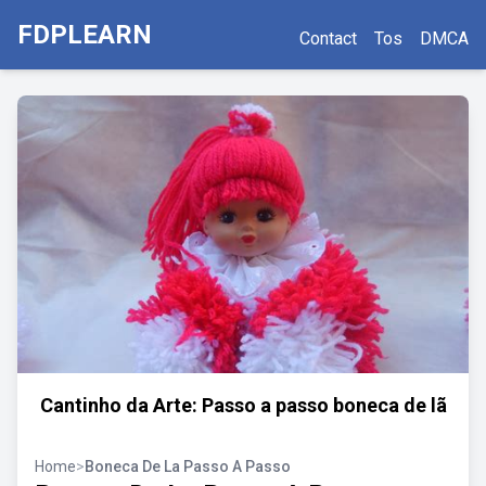
FDPLEARN
Contact
Tos
DMCA
Cantinho da Arte: Passo a passo boneca de lã
Home
>
Boneca De La Passo A Passo