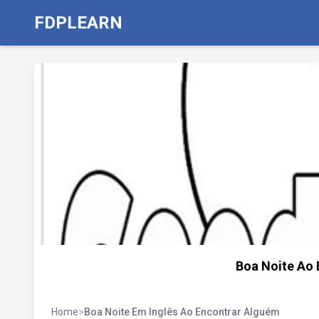
FDPLEARN
Boa Noite Ao 
Home
>
Boa Noite Em Inglês Ao Encontrar Alguém