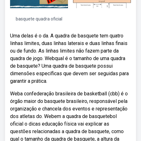
basquete quadra oficial
Uma delas é o da. A quadra de basquete tem quatro
linhas limites, duas linhas laterais e duas linhas finais
ou de fundo. As linhas limites não fazem parte da
quadra de jogo. Webqual é o tamanho de uma quadra
de basquete? Uma quadra de basquete possui
dimensões específicas que devem ser seguidas para
garantir a prática.
Weba confederação brasileira de basketball (cbb) é o
órgão maior do basquete brasileiro, responsável pela
organização e chancela dos eventos e representação
dos atletas do. Webem a quadra de basquetebol
oficial o dicas educação física vai explicar as
questões relacionadas a quadra de basquete, como
qual o tamanho da quadra de basquete, a altura da