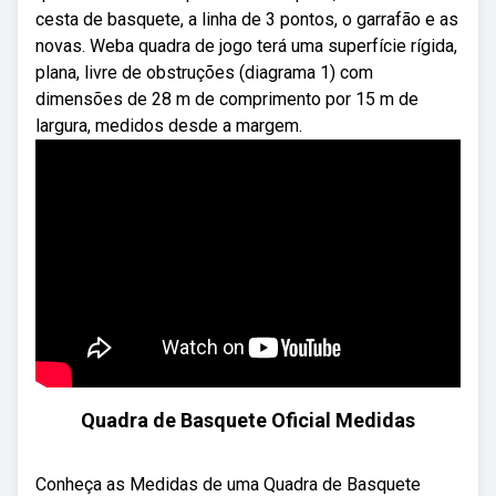
cesta de basquete, a linha de 3 pontos, o garrafão e as
novas. Weba quadra de jogo terá uma superfície rígida,
plana, livre de obstruções (diagrama 1) com
dimensões de 28 m de comprimento por 15 m de
largura, medidos desde a margem.
Quadra de Basquete Oficial Medidas
Conheça as Medidas de uma Quadra de Basquete