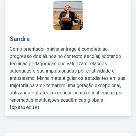
Sandra
Como orientador, minha entrega é completa ao
progresso dos alunos no contexto escolar, adotando
técnicas pedagógicas que valorizam relações
autênticas e são impulsionadas por criatividade e
entusiasmo. Minha meta é guiar os estudantes em sua
trajetória para se tornarem uma geração excepcional,
utilizando estratégias educacionais reconhecidas por
renomadas instituições acadêmicas globais -
fdp.aau.edu.et.