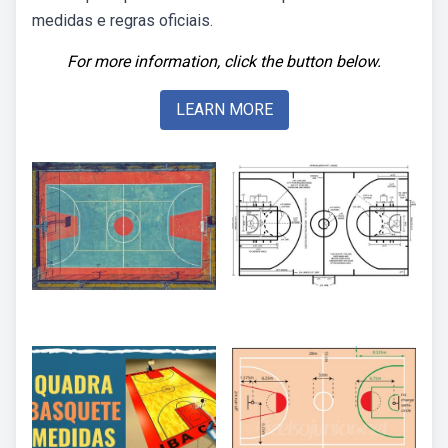
medidas e regras oficiais.
For more information, click the button below.
LEARN MORE