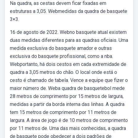
Na quadra, as cestas devem ficar fixadas em
estruturas a 3,05. Webmedidas da quadra de basquete
3×3.
16 de agosto de 2022. Webno basquete atual existem
duas medidas diferentes para as quadras oficiais. Uma
medida exclusiva do basquete amador e outras
exclusiva do basquete profissional, como a nba.
Webportanto, há dois cestos em cada extremidade de
quadra a 3,05 metros do chão. O local onde está o
cesto é chamado de tabela. Vence a equipe que fizer o
maior número de. Weba quadra de basquetebol mede
28 metros de comprimento por 15 metros de largura,
medidas a partir da borda interna das linhas. A quadra
tem 15 metros de comprimento por 11 metros de
largura. A área de jogo é de 10 metros de comprimento
por 11 metros de. Uma das mais conhecidas, a quadra
de basquete pode obedecer a dois padrões de