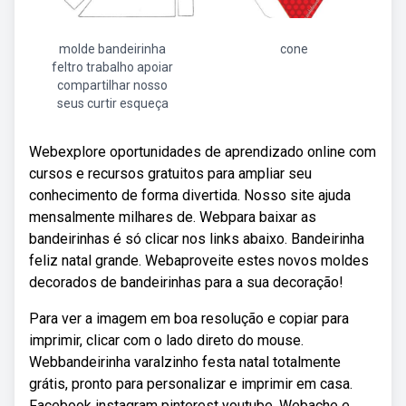
molde bandeirinha
cone
feltro trabalho apoiar
compartilhar nosso
seus curtir esqueça
Webexplore oportunidades de aprendizado online com
cursos e recursos gratuitos para ampliar seu
conhecimento de forma divertida. Nosso site ajuda
mensalmente milhares de. Webpara baixar as
bandeirinhas é só clicar nos links abaixo. Bandeirinha
feliz natal grande. Webaproveite estes novos moldes
decorados de bandeirinhas para a sua decoração!
Para ver a imagem em boa resolução e copiar para
imprimir, clicar com o lado direto do mouse.
Webbandeirinha varalzinho festa natal totalmente
grátis, pronto para personalizar e imprimir em casa.
Facebook instagram pinterest youtube. Webache e