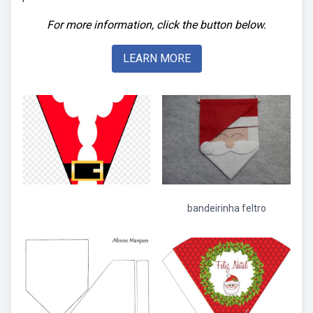
For more information, click the button below.
LEARN MORE
bandeirinha feltro