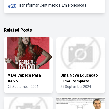
#20
Transformar Centímetros Em Polegadas
Related Posts
V De Cabeça Para
Uma Nova Educação
Baixo
Filme Completo
25 September 2024
25 September 2024