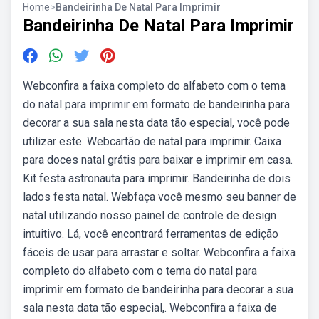
Home
>
Bandeirinha De Natal Para Imprimir
Bandeirinha De Natal Para Imprimir
Webconfira a faixa completo do alfabeto com o tema
do natal para imprimir em formato de bandeirinha para
decorar a sua sala nesta data tão especial, você pode
utilizar este. Webcartão de natal para imprimir. Caixa
para doces natal grátis para baixar e imprimir em casa.
Kit festa astronauta para imprimir. Bandeirinha de dois
lados festa natal. Webfaça você mesmo seu banner de
natal utilizando nosso painel de controle de design
intuitivo. Lá, você encontrará ferramentas de edição
fáceis de usar para arrastar e soltar. Webconfira a faixa
completo do alfabeto com o tema do natal para
imprimir em formato de bandeirinha para decorar a sua
sala nesta data tão especial,. Webconfira a faixa de