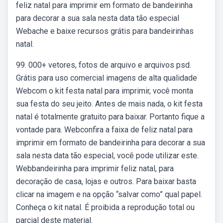
feliz natal para imprimir em formato de bandeirinha
para decorar a sua sala nesta data tão especial
Webache e baixe recursos grátis para bandeirinhas
natal.
99. 000+ vetores, fotos de arquivo e arquivos psd.
Grátis para uso comercial imagens de alta qualidade
Webcom o kit festa natal para imprimir, você monta
sua festa do seu jeito. Antes de mais nada, o kit festa
natal é totalmente gratuito para baixar. Portanto fique a
vontade para. Webconfira a faixa de feliz natal para
imprimir em formato de bandeirinha para decorar a sua
sala nesta data tão especial, você pode utilizar este.
Webbandeirinha para imprimir feliz natal, para
decoração de casa, lojas e outros. Para baixar basta
clicar na imagem e na opção “salvar como” qual papel.
Conheça o kit natal. É proibida a reprodução total ou
parcial deste material.