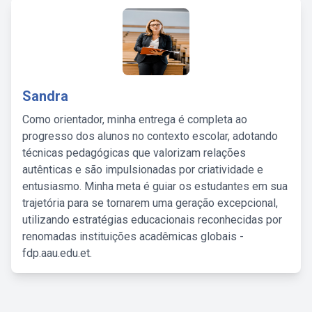
Sandra
Como orientador, minha entrega é completa ao
progresso dos alunos no contexto escolar, adotando
técnicas pedagógicas que valorizam relações
autênticas e são impulsionadas por criatividade e
entusiasmo. Minha meta é guiar os estudantes em sua
trajetória para se tornarem uma geração excepcional,
utilizando estratégias educacionais reconhecidas por
renomadas instituições acadêmicas globais -
fdp.aau.edu.et.