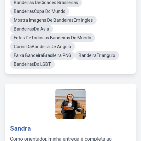
Bandeiras DeCidades Brasileiras
BandeirasCopa Do Mundo
Mostra Imagens De BandeirasEm Ingles
BandeirasDa Asia
Fotos DeTodas as Bandeiras Do Mundo
Cores DaBandeira De Angola
Faixa BandeiraBrasileira PNG
BandeiraTriangulo
BandeirasDo LGBT
Sandra
Como orientador, minha entrega é completa ao