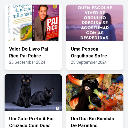
Valor Do Livro Pai
Uma Pessoa
Rico Pai Pobre
Orgulhosa Sofre
25 September 2024
25 September 2024
Um Gato Preto A Foi
Um Dos Boi Bumbás
Cruzado Com Duas
De Parintins