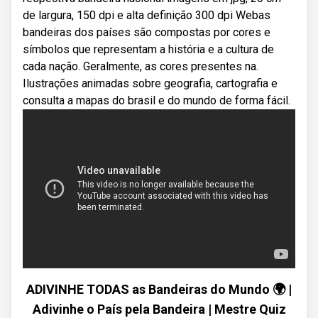
de largura, 150 dpi e alta definição 300 dpi Webas
bandeiras dos países são compostas por cores e
símbolos que representam a história e a cultura de
cada nação. Geralmente, as cores presentes na.
Ilustrações animadas sobre geografia, cartografia e
consulta a mapas do brasil e do mundo de forma fácil.
ADIVINHE TODAS as Bandeiras do Mundo 🌍 |
Adivinhe o País pela Bandeira | Mestre Quiz