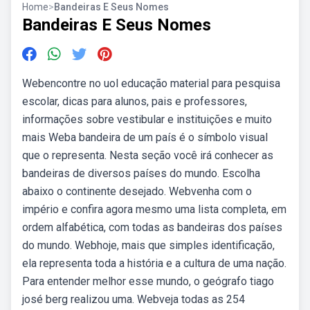
Home
>
Bandeiras E Seus Nomes
Bandeiras E Seus Nomes
Webencontre no uol educação material para pesquisa
escolar, dicas para alunos, pais e professores,
informações sobre vestibular e instituições e muito
mais Weba bandeira de um país é o símbolo visual
que o representa. Nesta seção você irá conhecer as
bandeiras de diversos países do mundo. Escolha
abaixo o continente desejado. Webvenha com o
império e confira agora mesmo uma lista completa, em
ordem alfabética, com todas as bandeiras dos países
do mundo. Webhoje, mais que simples identificação,
ela representa toda a história e a cultura de uma nação.
Para entender melhor esse mundo, o geógrafo tiago
josé berg realizou uma. Webveja todas as 254