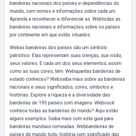
bandeiras nacionais dos países e dependências do
mundo, com nomes e informações sobre cada um.
Aprenda a reconhecer e diferenciar as. Webtodas as
bandeiras nacionais e informações sobre os países
por continente em que estão situados.
Webas bandeiras dos países são um símbolo
patriótico. Elas representam suas crenças, sua visão,
seus valores. E cada um dos seus elementos, assim
como as suas cores, têm. Webquantas bandeiras de
estado conheces? Websaiba mais sobre as bandeiras
nacionais e seus significados, cores, símbolos e
histórias. Explore a riqueza e a diversidade das
bandeiras de 195 países com imagens. Webvocê
conhece todas as bandeiras do mundo? Aqui estão
alguns exemplos. Saiba mais com este guia para
bandeiras mundiais nomeadas. Webbandeiras de
países do mundo todo, história com significado das