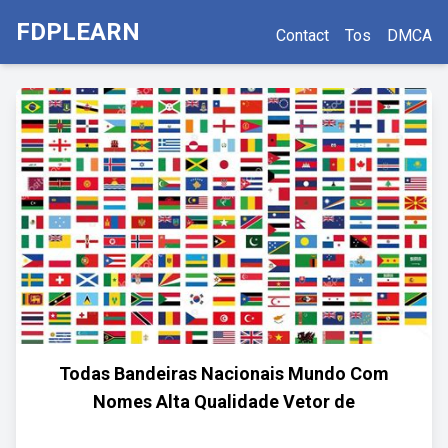
FDPLEARN
Contact
Tos
DMCA
Todas Bandeiras Nacionais Mundo Com
Nomes Alta Qualidade Vetor de