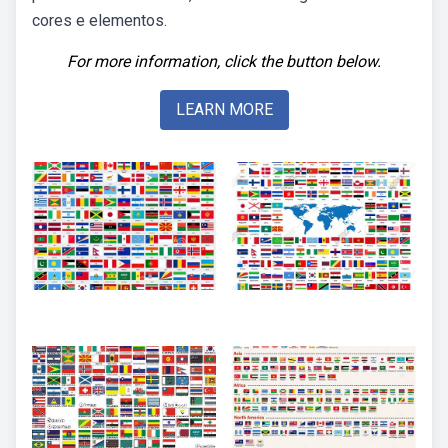
cores e elementos.
For more information, click the button below.
LEARN MORE