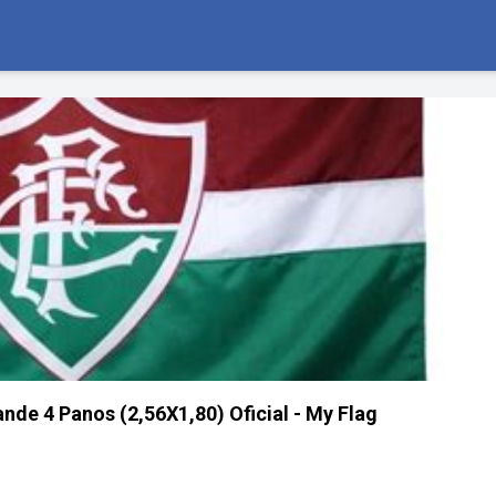
nde 4 Panos (2,56X1,80) Oficial - My Flag