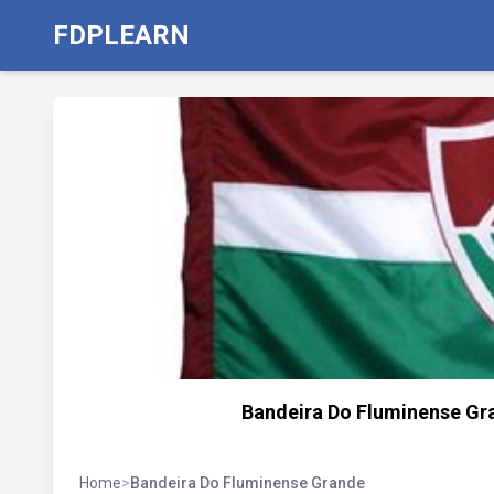
FDPLEARN
Bandeira Do Fluminense Gra
Home
>
Bandeira Do Fluminense Grande