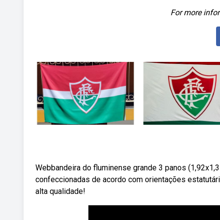
For more infor
Webbandeira do fluminense grande 3 panos (1,92x1,35)
confeccionadas de acordo com orientações estatutár
alta qualidade!