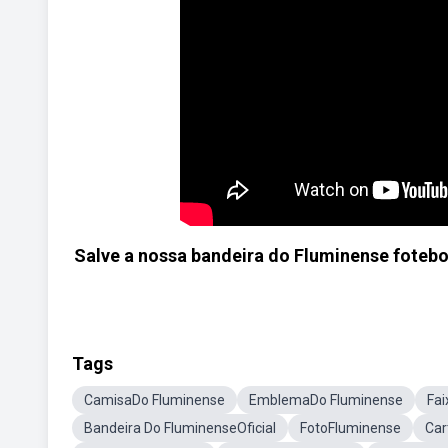
Salve a nossa bandeira do Fluminense fotebo
Tags
CamisaDo Fluminense
EmblemaDo Fluminense
Fa
Bandeira Do FluminenseOficial
FotoFluminense
Car