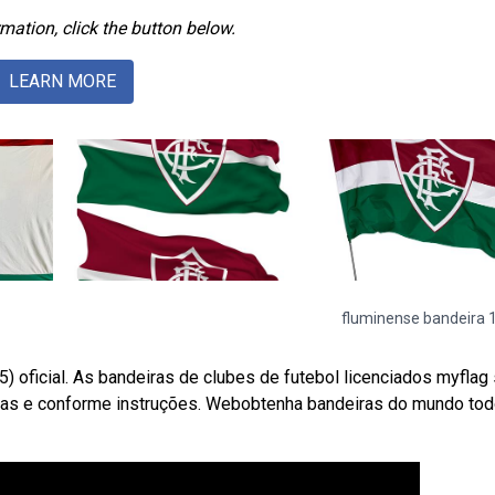
mation, click the button below.
LEARN MORE
fluminense bandeira
 oficial. As bandeiras de clubes de futebol licenciados myflag
ias e conforme instruções. Webobtenha bandeiras do mundo tod