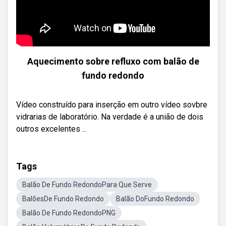
Aquecimento sobre refluxo com balão de
fundo redondo
Vídeo construído para inserção em outro vídeo sovbre
vidrarias de laboratório. Na verdade é a união de dois
outros excelentes ...
Tags
Balão De Fundo RedondoPara Que Serve
BalõesDe Fundo Redondo
Balão DoFundo Redondo
Balão De Fundo RedondoPNG