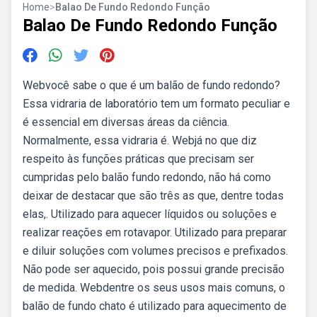
Home
>
Balao De Fundo Redondo Função
Balao De Fundo Redondo Função
Webvocê sabe o que é um balão de fundo redondo?
Essa vidraria de laboratório tem um formato peculiar e
é essencial em diversas áreas da ciência.
Normalmente, essa vidraria é. Webjá no que diz
respeito às funções práticas que precisam ser
cumpridas pelo balão fundo redondo, não há como
deixar de destacar que são três as que, dentre todas
elas,. Utilizado para aquecer líquidos ou soluções e
realizar reações em rotavapor. Utilizado para preparar
e diluir soluções com volumes precisos e prefixados.
Não pode ser aquecido, pois possui grande precisão
de medida. Webdentre os seus usos mais comuns, o
balão de fundo chato é utilizado para aquecimento de