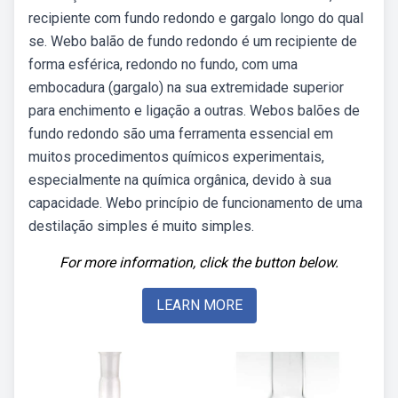
recipiente com fundo redondo e gargalo longo do qual
se. Webo balão de fundo redondo é um recipiente de
forma esférica, redondo no fundo, com uma
embocadura (gargalo) na sua extremidade superior
para enchimento e ligação a outras. Webos balões de
fundo redondo são uma ferramenta essencial em
muitos procedimentos químicos experimentais,
especialmente na química orgânica, devido à sua
capacidade. Webo princípio de funcionamento de uma
destilação simples é muito simples.
For more information, click the button below.
LEARN MORE