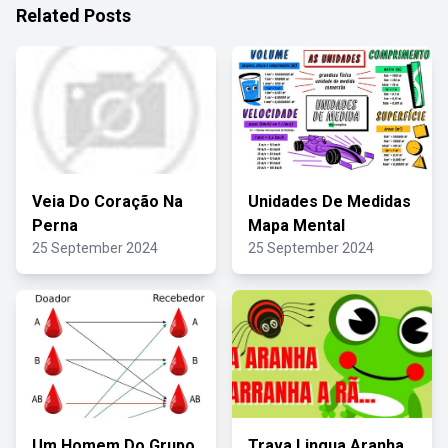
Related Posts
Veia Do Coração Na
Unidades De Medidas
Perna
Mapa Mental
25 September 2024
25 September 2024
Um Homem Do Grupo
Trava Lingua Aranha