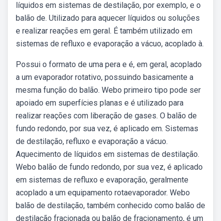
líquidos em sistemas de destilação, por exemplo, e o
balão de. Utilizado para aquecer líquidos ou soluções
e realizar reações em geral. É também utilizado em
sistemas de refluxo e evaporação a vácuo, acoplado à.
Possui o formato de uma pera e é, em geral, acoplado
a um evaporador rotativo, possuindo basicamente a
mesma função do balão. Webo primeiro tipo pode ser
apoiado em superfícies planas e é utilizado para
realizar reações com liberação de gases. O balão de
fundo redondo, por sua vez, é aplicado em. Sistemas
de destilação, refluxo e evaporação a vácuo.
Aquecimento de líquidos em sistemas de destilação.
Webo balão de fundo redondo, por sua vez, é aplicado
em sistemas de refluxo e evaporação, geralmente
acoplado a um equipamento rotaevaporador. Webo
balão de destilação, também conhecido como balão de
destilação fracionada ou balão de fracionamento, é um