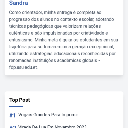
Sandra
Como orientador, minha entrega é completa ao
progresso dos alunos no contexto escolar, adotando
técnicas pedagógicas que valorizam relações
autênticas e são impulsionadas por criatividade e
entusiasmo. Minha meta é guiar os estudantes em sua
trajetória para se tornarem uma geração excepcional,
utilizando estratégias educacionais reconhecidas por
renomadas instituições acadêmicas globais -
fdp.aau.edu.et.
Top Post
#1
Vogais Grandes Para Imprimir
Virada De Lua Em Novembro 2023