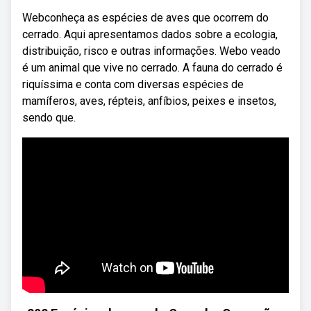
Webconheça as espécies de aves que ocorrem do
cerrado. Aqui apresentamos dados sobre a ecologia,
distribuição, risco e outras informações. Webo veado
é um animal que vive no cerrado. A fauna do cerrado é
riquíssima e conta com diversas espécies de
mamíferos, aves, répteis, anfíbios, peixes e insetos,
sendo que.