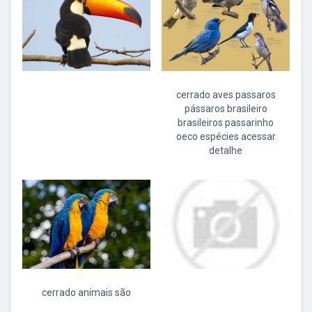
cerrado aves passaros
pássaros brasileiro
brasileiros passarinho
oeco espécies acessar
detalhe
cerrado animais são