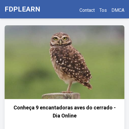
FDPLEARN
Contact
Tos
DMCA
Conheça 9 encantadoras aves do cerrado -
Dia Online