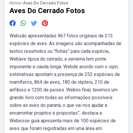
Home
>
Aves Do Cerrado Fotos
Aves Do Cerrado Fotos
Websão apresentadas 967 fotos originais de 213
espécies de aves. As imagens são acompanhadas de
textos resumidos ou “fichas” para cada espécie,.
Webave típica do cerrado, a seriema tem porte
imponente e cauda longa. Webde acordo com o ispn,
estimativas apontam a presença de 252 espécies de
mamíferos, 864 de aves, 180 de répteis, 210 de
anfíbios e 1200 de peixes. Webno final, teremos um
grande livro com todas as informações possíveis
sobre as aves do paraná, o que vai nos ajudar a
encaminhar projetos e propostas”, destaca a.
Webesse guia apresenta mais de 100 espécies de
aves que foram registradas em uma área em