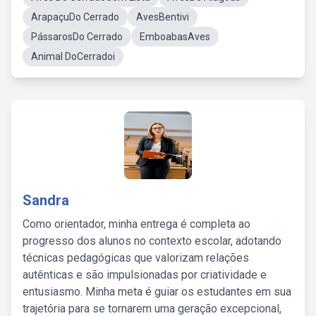
ArapaçuDo Cerrado
AvesBentivi
PássarosDo Cerrado
EmboabasAves
Animal DoCerradoi
Sandra
Como orientador, minha entrega é completa ao
progresso dos alunos no contexto escolar, adotando
técnicas pedagógicas que valorizam relações
autênticas e são impulsionadas por criatividade e
entusiasmo. Minha meta é guiar os estudantes em sua
trajetória para se tornarem uma geração excepcional,