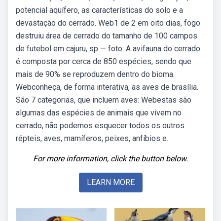
potencial aquífero, as características do solo e a
devastação do cerrado. Web1 de 2 em oito dias, fogo
destruiu área de cerrado do tamanho de 100 campos
de futebol em cajuru, sp — foto: A avifauna do cerrado
é composta por cerca de 850 espécies, sendo que
mais de 90% se reproduzem dentro do bioma.
Webconheça, de forma interativa, as aves de brasília.
São 7 categorias, que incluem aves: Webestas são
algumas das espécies de animais que vivem no
cerrado, não podemos esquecer todos os outros
répteis, aves, mamíferos, peixes, anfíbios e.
For more information, click the button below.
LEARN MORE