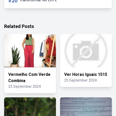
#20
Related Posts
Vermelho Com Verde
Ver Horas Iguais 1515
Combina
25 September 2024
25 September 2024