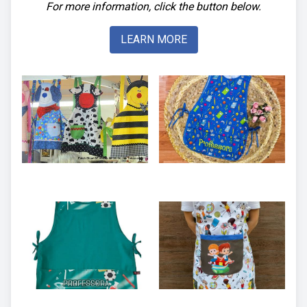
For more information, click the button below.
LEARN MORE