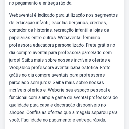
no pagamento e entrega rápida.
Webavental é indicado para utilização nos segmentos
de educação infantil, escolas berçários, creches,
contador de historias, recreação infantil e lojas de
papelarias entre outros. Webavental feminino
professora educadora personalizado. Frete grátis no
dia compre avental para professora parcelado sem
juros! Saiba mais sobre nossas incríveis ofertas e.
Webjaleco professora avental baba estética. Frete
grátis no dia compre aventais para professores
parcelado sem juros! Saiba mais sobre nossas
incríveis ofertas e. Webcrie seu espaço pessoal e
funcional com a ampla gama de avental professora de
qualidade para casa e decoração disponíveis no
shopee. Confira as ofertas que a magalu separou para
você. Facilidade no pagamento e entrega rápida.