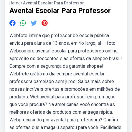
Home
>
Avental Escolar Para Professor
Avental Escolar Para Professor
Webfoto íntima que professor de escola pública
enviou para aluna de 13 anos, em rio largo, al — foto:
Webcompre avental escolar para professores online,
aproveite os descontos e as ofertas da shopee brasil!
Compre com a segurança da garantia shopee!
Webfrete grátis no dia compre avental escolar
professora parcelado sem juros! Saiba mais sobre
nossas incríveis ofertas e promoções em milhões de
produtos. Webavental para professor em promoção
que você procura? Na americanas você encontra as
melhores ofertas de produtos com entrega rápida.
Webprocurando por avental para professora? Confira
as ofertas que a magalu separou para você. Facilidade