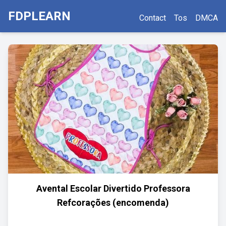
FDPLEARN
Contact
Tos
DMCA
Avental Escolar Divertido Professora
Refcorações (encomenda)