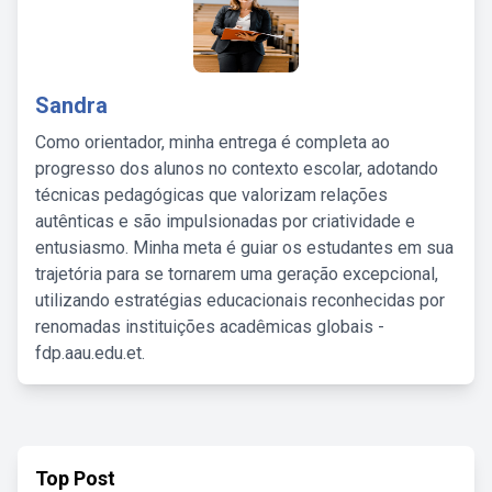
Sandra
Como orientador, minha entrega é completa ao
progresso dos alunos no contexto escolar, adotando
técnicas pedagógicas que valorizam relações
autênticas e são impulsionadas por criatividade e
entusiasmo. Minha meta é guiar os estudantes em sua
trajetória para se tornarem uma geração excepcional,
utilizando estratégias educacionais reconhecidas por
renomadas instituições acadêmicas globais -
fdp.aau.edu.et.
Top Post