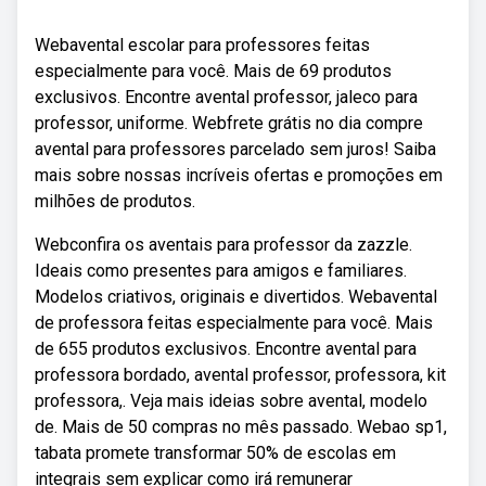
Webavental escolar para professores feitas
especialmente para você. Mais de 69 produtos
exclusivos. Encontre avental professor, jaleco para
professor, uniforme. Webfrete grátis no dia compre
avental para professores parcelado sem juros! Saiba
mais sobre nossas incríveis ofertas e promoções em
milhões de produtos.
Webconfira os aventais para professor da zazzle.
Ideais como presentes para amigos e familiares.
Modelos criativos, originais e divertidos. Webavental
de professora feitas especialmente para você. Mais
de 655 produtos exclusivos. Encontre avental para
professora bordado, avental professor, professora, kit
professora,. Veja mais ideias sobre avental, modelo
de. Mais de 50 compras no mês passado. Webao sp1,
tabata promete transformar 50% de escolas em
integrais sem explicar como irá remunerar