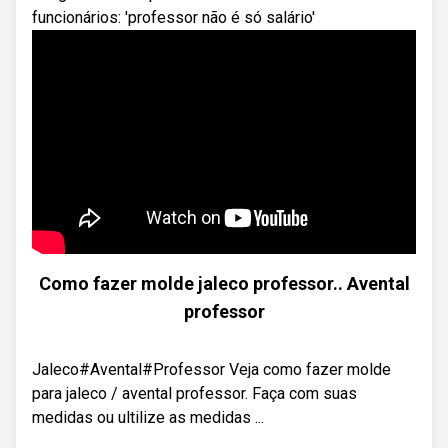
funcionários: 'professor não é só salário'
Como fazer molde jaleco professor.. Avental
professor
Jaleco#Avental#Professor Veja como fazer molde
para jaleco / avental professor. Faça com suas
medidas ou ultilize as medidas ...