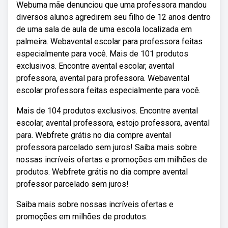
Webuma mãe denunciou que uma professora mandou
diversos alunos agredirem seu filho de 12 anos dentro
de uma sala de aula de uma escola localizada em
palmeira. Webavental escolar para professora feitas
especialmente para você. Mais de 101 produtos
exclusivos. Encontre avental escolar, avental
professora, avental para professora. Webavental
escolar professora feitas especialmente para você.
Mais de 104 produtos exclusivos. Encontre avental
escolar, avental professora, estojo professora, avental
para. Webfrete grátis no dia compre avental
professora parcelado sem juros! Saiba mais sobre
nossas incríveis ofertas e promoções em milhões de
produtos. Webfrete grátis no dia compre avental
professor parcelado sem juros!
Saiba mais sobre nossas incríveis ofertas e
promoções em milhões de produtos.