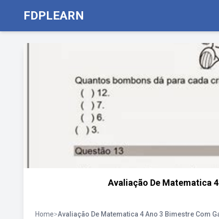
FDPLEARN
Avaliação De Matematica 4
Home
>
Avaliação De Matematica 4 Ano 3 Bimestre Com G