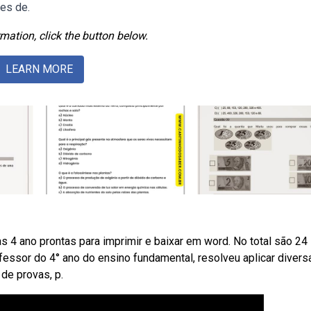
es de.
mation, click the button below.
LEARN MORE
4 ano prontas para imprimir e baixar em word. No total são 24
fessor do 4° ano do ensino fundamental, resolveu aplicar divers
de provas, p.