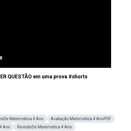
ER QUESTÃO em uma prova #shorts
esDe Matemática 4 Ano
Avaliação Matemática 4 AnoPDF
4 Ano
RevisãoDe Matemática 4 Ano