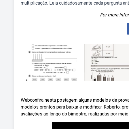
multiplicação. Leia cuidadosamente cada pergunta ant
For more infor
Webconfira nesta postagem alguns modelos de provas 
modelos prontos para baixar e modificar. Roberto, pro
avaliações ao longo do bimestre, realizadas por meio 