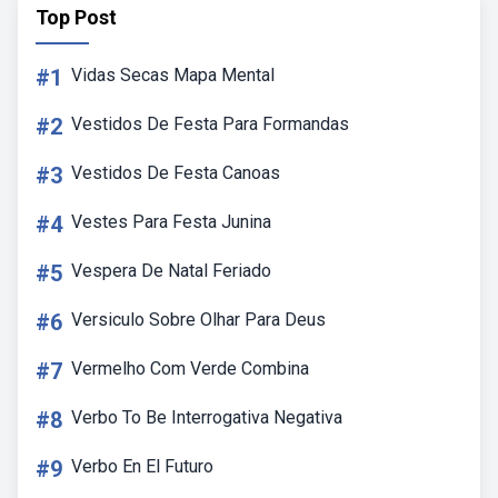
Top Post
#1
Vidas Secas Mapa Mental
#2
Vestidos De Festa Para Formandas
#3
Vestidos De Festa Canoas
#4
Vestes Para Festa Junina
#5
Vespera De Natal Feriado
#6
Versiculo Sobre Olhar Para Deus
#7
Vermelho Com Verde Combina
#8
Verbo To Be Interrogativa Negativa
#9
Verbo En El Futuro