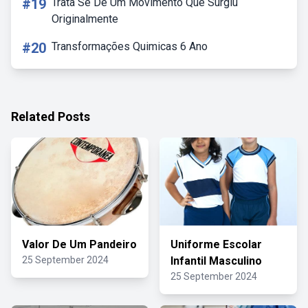
#19
Trata Se De Um Movimento Que Surgiu
Originalmente
#20
Transformações Quimicas 6 Ano
Related Posts
Valor De Um Pandeiro
Uniforme Escolar
25 September 2024
Infantil Masculino
25 September 2024