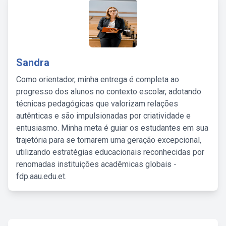
Sandra
Como orientador, minha entrega é completa ao
progresso dos alunos no contexto escolar, adotando
técnicas pedagógicas que valorizam relações
autênticas e são impulsionadas por criatividade e
entusiasmo. Minha meta é guiar os estudantes em sua
trajetória para se tornarem uma geração excepcional,
utilizando estratégias educacionais reconhecidas por
renomadas instituições acadêmicas globais -
fdp.aau.edu.et.