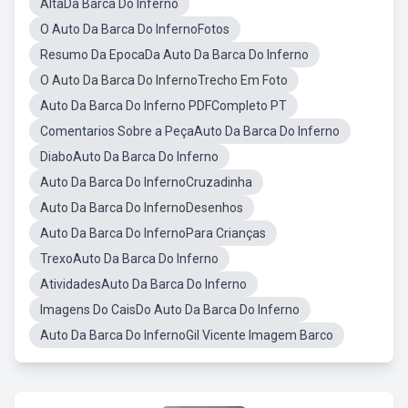
AltaDa Barca Do Inferno
O Auto Da Barca Do InfernoFotos
Resumo Da EpocaDa Auto Da Barca Do Inferno
O Auto Da Barca Do InfernoTrecho Em Foto
Auto Da Barca Do Inferno PDFCompleto PT
Comentarios Sobre a PeçaAuto Da Barca Do Inferno
DiaboAuto Da Barca Do Inferno
Auto Da Barca Do InfernoCruzadinha
Auto Da Barca Do InfernoDesenhos
Auto Da Barca Do InfernoPara Crianças
TrexoAuto Da Barca Do Inferno
AtividadesAuto Da Barca Do Inferno
Imagens Do CaisDo Auto Da Barca Do Inferno
Auto Da Barca Do InfernoGil Vicente Imagem Barco