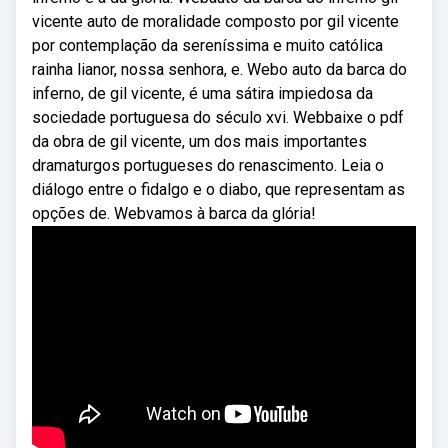
vicente auto de moralidade composto por gil vicente
por contemplação da sereníssima e muito católica
rainha lianor, nossa senhora, e. Webo auto da barca do
inferno, de gil vicente, é uma sátira impiedosa da
sociedade portuguesa do século xvi. Webbaixe o pdf
da obra de gil vicente, um dos mais importantes
dramaturgos portugueses do renascimento. Leia o
diálogo entre o fidalgo e o diabo, que representam as
opções de. Webvamos à barca da glória!