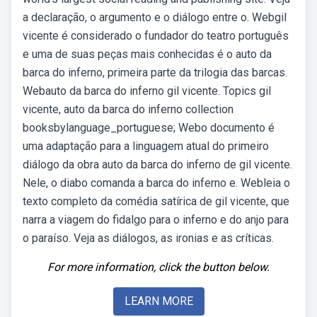
a declaração, o argumento e o diálogo entre o. Webgil
vicente é considerado o fundador do teatro português
e uma de suas peças mais conhecidas é o auto da
barca do inferno, primeira parte da trilogia das barcas.
Webauto da barca do inferno gil vicente. Topics gil
vicente, auto da barca do inferno collection
booksbylanguage_portuguese; Webo documento é
uma adaptação para a linguagem atual do primeiro
diálogo da obra auto da barca do inferno de gil vicente.
Nele, o diabo comanda a barca do inferno e. Webleia o
texto completo da comédia satírica de gil vicente, que
narra a viagem do fidalgo para o inferno e do anjo para
o paraíso. Veja as diálogos, as ironias e as críticas.
For more information, click the button below.
LEARN MORE