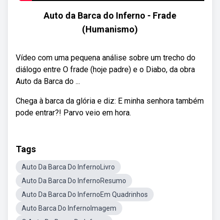
Auto da Barca do Inferno - Frade
(Humanismo)
Vídeo com uma pequena análise sobre um trecho do
diálogo entre O frade (hoje padre) e o Diabo, da obra
Auto da Barca do ...
Chega à barca da glória e diz: E minha senhora também
pode entrar?! Parvo veio em hora.
Tags
Auto Da Barca Do InfernoLivro
Auto Da Barca Do InfernoResumo
Auto Da Barca Do InfernoEm Quadrinhos
Auto Barca Do InfernoImagem