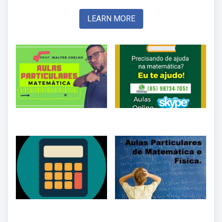
LEARN MORE