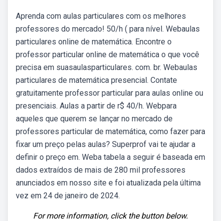
Aprenda com aulas particulares com os melhores
professores do mercado! 50/h ( para nível. Webaulas
particulares online de matemática. Encontre o
professor particular online de matemática o que você
precisa em suasaulasparticulares. com. br. Webaulas
particulares de matemática presencial. Contate
gratuitamente professor particular para aulas online ou
presenciais. Aulas a partir de r$ 40/h. Webpara
aqueles que querem se lançar no mercado de
professores particular de matemática, como fazer para
fixar um preço pelas aulas? Superprof vai te ajudar a
definir o preço em. Weba tabela a seguir é baseada em
dados extraídos de mais de 280 mil professores
anunciados em nosso site e foi atualizada pela última
vez em 24 de janeiro de 2024.
For more information, click the button below.