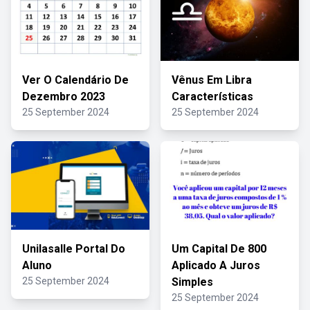
Ver O Calendário De
Vênus Em Libra
Dezembro 2023
Características
25 September 2024
25 September 2024
Unilasalle Portal Do
Um Capital De 800
Aluno
Aplicado A Juros
25 September 2024
Simples
25 September 2024