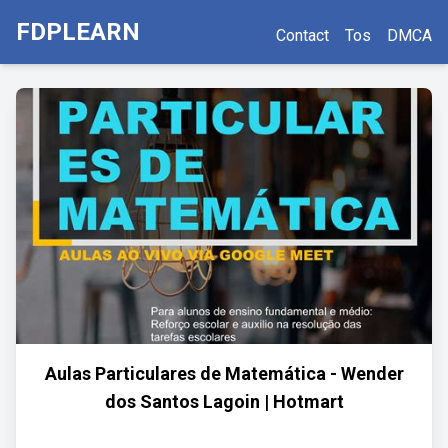
FDPLEARN
Contact
Tos
DMCA
Aulas Particulares de Matemática - Wender
dos Santos Lagoin | Hotmart