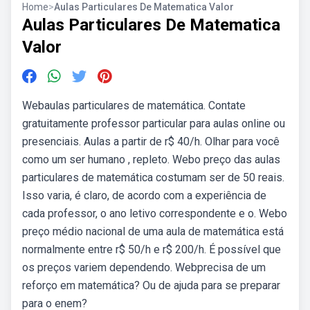
Home
>
Aulas Particulares De Matematica Valor
Aulas Particulares De Matematica
Valor
Webaulas particulares de matemática. Contate
gratuitamente professor particular para aulas online ou
presenciais. Aulas a partir de r$ 40/h. Olhar para você
como um ser humano , repleto. Webo preço das aulas
particulares de matemática costumam ser de 50 reais.
Isso varia, é claro, de acordo com a experiência de
cada professor, o ano letivo correspondente e o. Webo
preço médio nacional de uma aula de matemática está
normalmente entre r$ 50/h e r$ 200/h. É possível que
os preços variem dependendo. Webprecisa de um
reforço em matemática? Ou de ajuda para se preparar
para o enem?