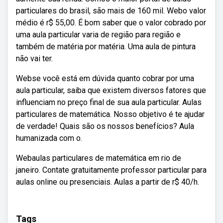
particulares do brasil, são mais de 160 mil. Webo valor
médio é r$ 55,00. É bom saber que o valor cobrado por
uma aula particular varia de região para região e
também de matéria por matéria. Uma aula de pintura
não vai ter.
Webse você está em dúvida quanto cobrar por uma
aula particular, saiba que existem diversos fatores que
influenciam no preço final de sua aula particular. Aulas
particulares de matemática. Nosso objetivo é te ajudar
de verdade! Quais são os nossos benefícios? Aula
humanizada com o.
Webaulas particulares de matemática em rio de
janeiro. Contate gratuitamente professor particular para
aulas online ou presenciais. Aulas a partir de r$ 40/h.
Tags