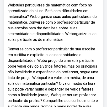
Webaulas particulares de matemática com foco no
aprendizado do aluno. Está com dificuldades em
matemática? Weborganize suas aulas particulares de
matemática. Converse com o professor particular de
sua escolha para dar detalhes sobre suas
necessidades e disponibilidades. Weborganize suas
aulas particulares de matemática.
Converse com o professor particular de sua escolha
em curitiba e explicite suas necessidades e
disponibilidades. Webo preço de uma aula particular
pode variar devido a vários fatores, mas os principais
são localidade e experiência do professor, segue uma
lista de preço. Webqual é o valor, em média, de uma
aula de matemática particular? O valor médio da hora
aula pode variar muito a depender de vários fatores,
como a finalidade (curso,. Webquer ser um professor
particular do profes? Compartilhe seu conhecimento e
aumente sua renda. Somos o maior portal de aulas