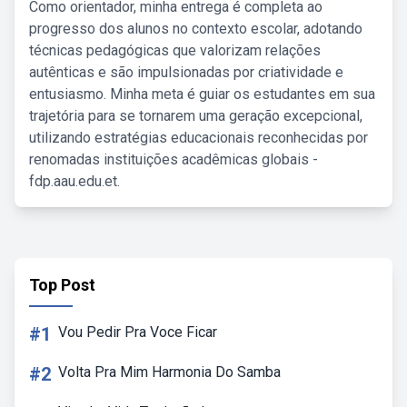
Como orientador, minha entrega é completa ao
progresso dos alunos no contexto escolar, adotando
técnicas pedagógicas que valorizam relações
autênticas e são impulsionadas por criatividade e
entusiasmo. Minha meta é guiar os estudantes em sua
trajetória para se tornarem uma geração excepcional,
utilizando estratégias educacionais reconhecidas por
renomadas instituições acadêmicas globais -
fdp.aau.edu.et.
Top Post
#1
Vou Pedir Pra Voce Ficar
#2
Volta Pra Mim Harmonia Do Samba