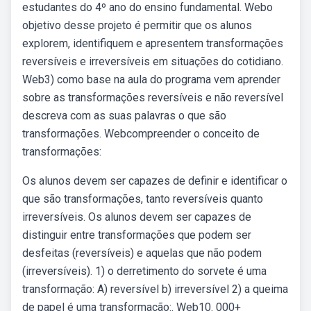
estudantes do 4º ano do ensino fundamental. Webo
objetivo desse projeto é permitir que os alunos
explorem, identifiquem e apresentem transformações
reversíveis e irreversíveis em situações do cotidiano.
Web3) como base na aula do programa vem aprender
sobre as transformações reversíveis e não reversível
descreva com as suas palavras o que são
transformações. Webcompreender o conceito de
transformações:
Os alunos devem ser capazes de definir e identificar o
que são transformações, tanto reversíveis quanto
irreversíveis. Os alunos devem ser capazes de
distinguir entre transformações que podem ser
desfeitas (reversíveis) e aquelas que não podem
(irreversíveis). 1) o derretimento do sorvete é uma
transformação: A) reversível b) irreversível 2) a queima
de papel é uma transformação:. Web10. 000+