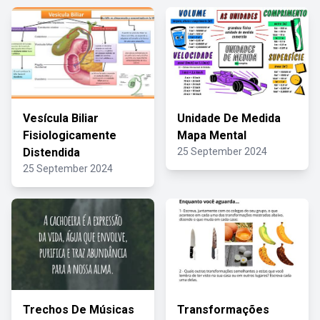
Vesícula Biliar
Unidade De Medida
Fisiologicamente
Mapa Mental
Distendida
25 September 2024
25 September 2024
Trechos De Músicas
Transformações