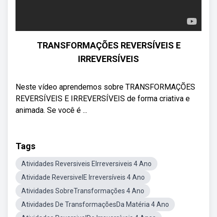
TRANSFORMAÇÕES REVERSÍVEIS E
IRREVERSÍVEIS
Neste vídeo aprendemos sobre TRANSFORMAÇÕES
REVERSÍVEIS E IRREVERSÍVEIS de forma criativa e
animada. Se você é ...
Tags
Atividades Reversiveis EIrreversiveis 4 Ano
Atividade ReversivelE Irreversíveis 4 Ano
Atividades SobreTransformações 4 Ano
Atividades De TransformaçõesDa Matéria 4 Ano