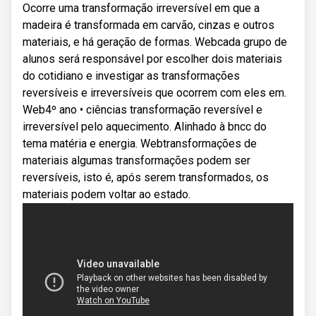
Ocorre uma transformação irreversível em que a
madeira é transformada em carvão, cinzas e outros
materiais, e há geração de formas. Webcada grupo de
alunos será responsável por escolher dois materiais
do cotidiano e investigar as transformações
reversíveis e irreversíveis que ocorrem com eles em.
Web4º ano • ciências transformação reversível e
irreversível pelo aquecimento. Alinhado à bncc do
tema matéria e energia. Webtransformações de
materiais algumas transformações podem ser
reversíveis, isto é, após serem transformados, os
materiais podem voltar ao estado.