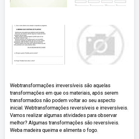
Webtransformações irreversíveis são aquelas
transformações em que os materiais, após serem
transformados não podem voltar ao seu aspecto
inicial. Webtransformações reversíveis e irreversíveis.
Vamos realizar algumas atividades para observar
melhor? Algumas transformações são reversíveis.
Weba madeira queima e alimenta o fogo.