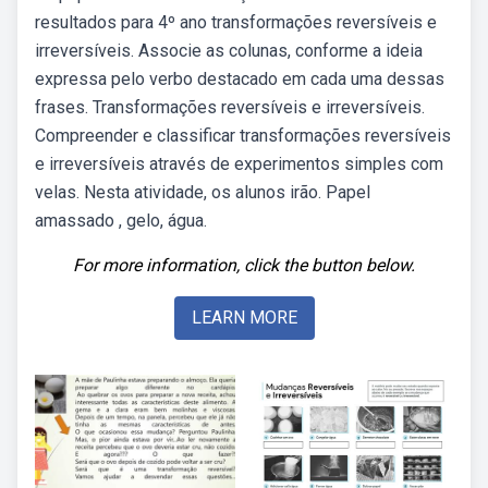
resultados para 4º ano transformações reversíveis e
irreversíveis. Associe as colunas, conforme a ideia
expressa pelo verbo destacado em cada uma dessas
frases. Transformações reversíveis e irreversíveis.
Compreender e classificar transformações reversíveis
e irreversíveis através de experimentos simples com
velas. Nesta atividade, os alunos irão. Papel
amassado , gelo, água.
For more information, click the button below.
LEARN MORE