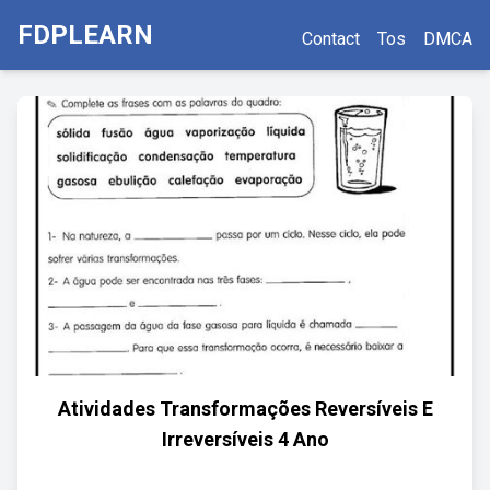
FDPLEARN
Contact
Tos
DMCA
Atividades Transformações Reversíveis E
Irreversíveis 4 Ano