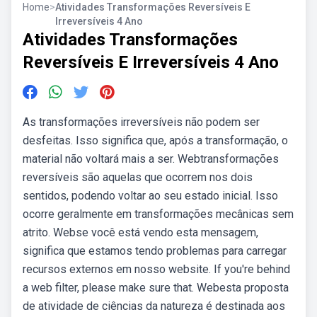
Home
>
Atividades Transformações Reversíveis E
Irreversíveis 4 Ano
Atividades Transformações
Reversíveis E Irreversíveis 4 Ano
As transformações irreversíveis não podem ser
desfeitas. Isso significa que, após a transformação, o
material não voltará mais a ser. Webtransformações
reversíveis são aquelas que ocorrem nos dois
sentidos, podendo voltar ao seu estado inicial. Isso
ocorre geralmente em transformações mecânicas sem
atrito. Webse você está vendo esta mensagem,
significa que estamos tendo problemas para carregar
recursos externos em nosso website. If you're behind
a web filter, please make sure that. Webesta proposta
de atividade de ciências da natureza é destinada aos