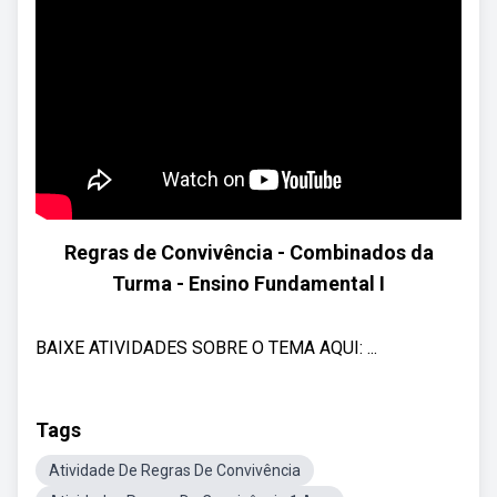
Regras de Convivência - Combinados da
Turma - Ensino Fundamental I
BAIXE ATIVIDADES SOBRE O TEMA AQUI: ...
Tags
Atividade De Regras De Convivência