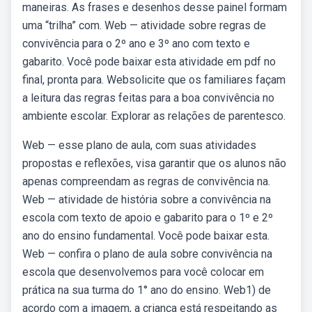
maneiras. As frases e desenhos desse painel formam
uma “trilha” com. Web — atividade sobre regras de
convivência para o 2º ano e 3º ano com texto e
gabarito. Você pode baixar esta atividade em pdf no
final, pronta para. Websolicite que os familiares façam
a leitura das regras feitas para a boa convivência no
ambiente escolar. Explorar as relações de parentesco.
Web — esse plano de aula, com suas atividades
propostas e reflexões, visa garantir que os alunos não
apenas compreendam as regras de convivência na.
Web — atividade de história sobre a convivência na
escola com texto de apoio e gabarito para o 1º e 2º
ano do ensino fundamental. Você pode baixar esta.
Web — confira o plano de aula sobre convivência na
escola que desenvolvemos para você colocar em
prática na sua turma do 1° ano do ensino. Web1) de
acordo com a imagem, a criança está respeitando as