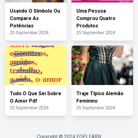
Usando O Símbolo Ou
Uma Pessoa
Compare As
Comprou Quatro
Potências
Produtos
25 September 2024
25 September 2024
Tudo O Que Sei Sobre
Traje Típico Alemão
O Amor Pdf
Feminino
25 September 2024
25 September 2024
Copyright © 2024
FDPLEARN