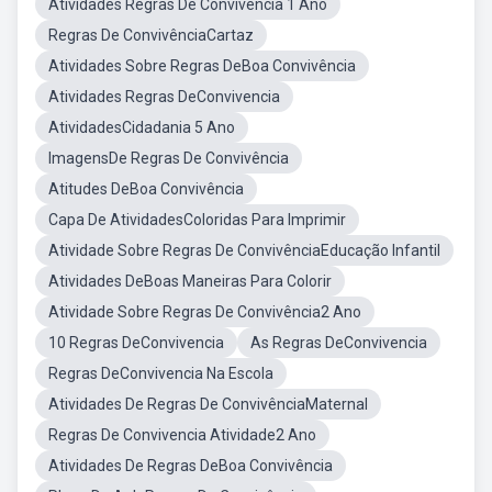
Atividades Regras De Convivência 1 Ano
Regras De ConvivênciaCartaz
Atividades Sobre Regras DeBoa Convivência
Atividades Regras DeConvivencia
AtividadesCidadania 5 Ano
ImagensDe Regras De Convivência
Atitudes DeBoa Convivência
Capa De AtividadesColoridas Para Imprimir
Atividade Sobre Regras De ConvivênciaEducação Infantil
Atividades DeBoas Maneiras Para Colorir
Atividade Sobre Regras De Convivência2 Ano
10 Regras DeConvivencia
As Regras DeConvivencia
Regras DeConvivencia Na Escola
Atividades De Regras De ConvivênciaMaternal
Regras De Convivencia Atividade2 Ano
Atividades De Regras DeBoa Convivência