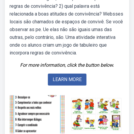
regras de convivência? 2) qual palavra está
relacionada a boas atitudes de convivência? Websses
locais são chamados de espaços de convivê. Se você
observar as pe. Ue elas não são iguais umas das
outras, pelo contrário, são. Uma atividade interativa
onde os alunos criam um jogo de tabuleiro que
incorpora regras de convivência.
For more information, click the button below.
LEARN MORE