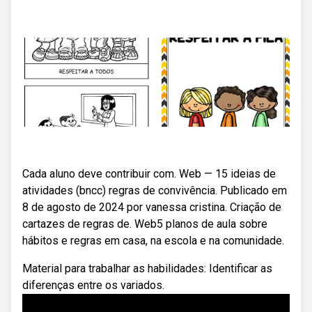
Cada aluno deve contribuir com. Web — 15 ideias de
atividades (bncc) regras de convivência. Publicado em
8 de agosto de 2024 por vanessa cristina. Criação de
cartazes de regras de. Web5 planos de aula sobre
hábitos e regras em casa, na escola e na comunidade.
Material para trabalhar as habilidades: Identificar as
diferenças entre os variados.