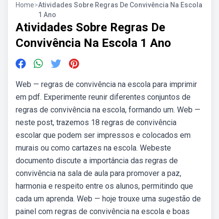
Home
>
Atividades Sobre Regras De Convivência Na Escola
1 Ano
Atividades Sobre Regras De
Convivência Na Escola 1 Ano
Web — regras de convivência na escola para imprimir
em pdf. Experimente reunir diferentes conjuntos de
regras de convivência na escola, formando um. Web —
neste post, trazemos 18 regras de convivência
escolar que podem ser impressos e colocados em
murais ou como cartazes na escola. Webeste
documento discute a importância das regras de
convivência na sala de aula para promover a paz,
harmonia e respeito entre os alunos, permitindo que
cada um aprenda. Web — hoje trouxe uma sugestão de
painel com regras de convivência na escola e boas