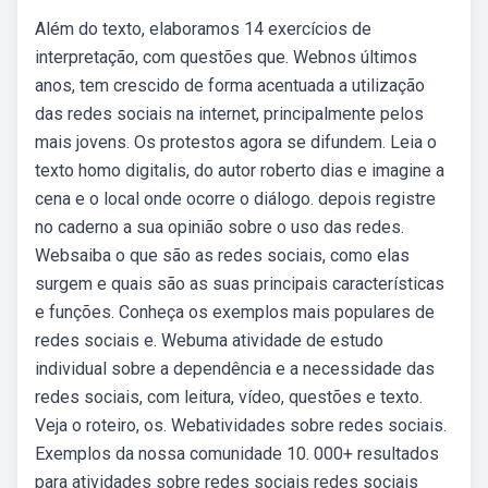
Além do texto, elaboramos 14 exercícios de
interpretação, com questões que. Webnos últimos
anos, tem crescido de forma acentuada a utilização
das redes sociais na internet, principalmente pelos
mais jovens. Os protestos agora se difundem. Leia o
texto homo digitalis, do autor roberto dias e imagine a
cena e o local onde ocorre o diálogo. depois registre
no caderno a sua opinião sobre o uso das redes.
Websaiba o que são as redes sociais, como elas
surgem e quais são as suas principais características
e funções. Conheça os exemplos mais populares de
redes sociais e. Webuma atividade de estudo
individual sobre a dependência e a necessidade das
redes sociais, com leitura, vídeo, questões e texto.
Veja o roteiro, os. Webatividades sobre redes sociais.
Exemplos da nossa comunidade 10. 000+ resultados
para atividades sobre redes sociais redes sociais