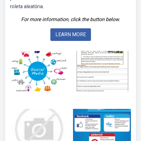
roleta aleatória.
For more information, click the button below.
LEARN MORE