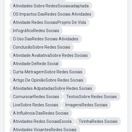
Atividades Sobre RedesSociaisadaptada
OS Impactos DasRedes Sociais Atividades
Atividade Redes SociaisProjeto De Vida
InfográficoRedes Sociais
O Uso DasRedes Sociais Atividades
ConclusãoSobre Redes Sociais
Atividade AvaliativaSobre Redes Sociais
Atividade DeRede Social
Curta-MetragemSobre Redes Sociais
Artigo De OpiniãoSobre Redes Sociais
Atividades AdpatadasSobre Redes Sociais
ComunicarRedes Sociais
TextosSobre Redes Sociais
LiveSobre Redes Sociais
ImagensRedes Sociais
A Influência DasRedes Sociais
Atividades Redes SociaisEscola
TirinhaRedes Sociais
Atividades ViciantesRedes Sociais