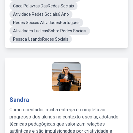
Caca Palavras DasRedes Sociais
Atividade Redes Sociais6 Ano
Redes Sociais AtividadesPortugues
Atividades LudicasSobre Redes Sociais
Pessoa UsandoRedes Sociais
Sandra
Como orientador, minha entrega é completa ao
progresso dos alunos no contexto escolar, adotando
técnicas pedagógicas que valorizam relações
autênticas e são impulsionadas por criatividade e