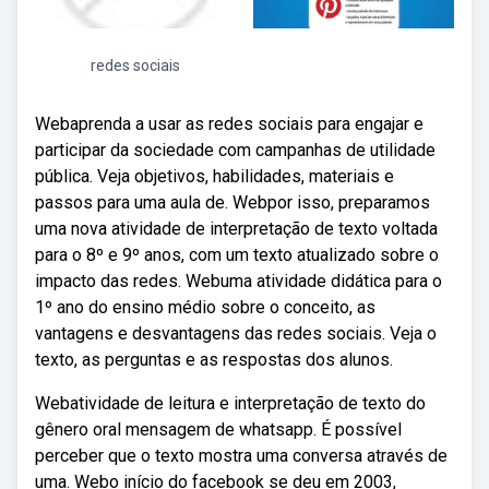
redes sociais
Webaprenda a usar as redes sociais para engajar e
participar da sociedade com campanhas de utilidade
pública. Veja objetivos, habilidades, materiais e
passos para uma aula de. Webpor isso, preparamos
uma nova atividade de interpretação de texto voltada
para o 8º e 9º anos, com um texto atualizado sobre o
impacto das redes. Webuma atividade didática para o
1º ano do ensino médio sobre o conceito, as
vantagens e desvantagens das redes sociais. Veja o
texto, as perguntas e as respostas dos alunos.
Webatividade de leitura e interpretação de texto do
gênero oral mensagem de whatsapp. É possível
perceber que o texto mostra uma conversa através de
uma. Webo início do facebook se deu em 2003,