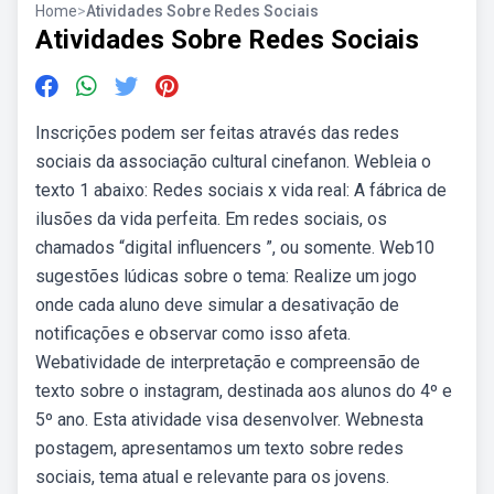
Home
>
Atividades Sobre Redes Sociais
Atividades Sobre Redes Sociais
Inscrições podem ser feitas através das redes
sociais da associação cultural cinefanon. Webleia o
texto 1 abaixo: Redes sociais x vida real: A fábrica de
ilusões da vida perfeita. Em redes sociais, os
chamados “digital influencers ”, ou somente. Web10
sugestões lúdicas sobre o tema: Realize um jogo
onde cada aluno deve simular a desativação de
notificações e observar como isso afeta.
Webatividade de interpretação e compreensão de
texto sobre o instagram, destinada aos alunos do 4º e
5º ano. Esta atividade visa desenvolver. Webnesta
postagem, apresentamos um texto sobre redes
sociais, tema atual e relevante para os jovens.