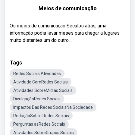
Meios de comunicação
Os meios de comunicação Séculos atrás, uma
informação podia levar meses para chegar a lugares
muito distantes um do outro, ...
Tags
Redes Sociais Atividades
Atividade ComRedes Sociais
Atividades SobreMídias Sociais
DivulgaçãoRedes Sociais
Impactos Das Redes SociaisNa Sociedade
RedaçãoSobre Redes Sociais
Perguntas asRedes Sociais
Atividades SobreGrupos Sociais