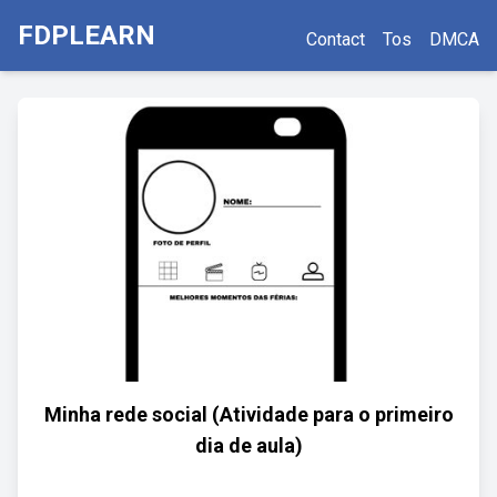
FDPLEARN
Contact
Tos
DMCA
Minha rede social (Atividade para o primeiro
dia de aula)