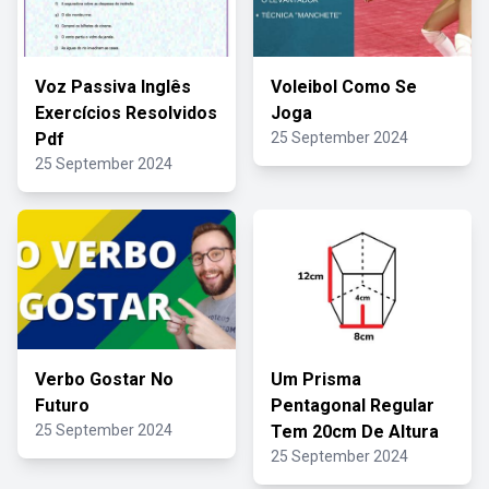
Voz Passiva Inglês
Voleibol Como Se
Exercícios Resolvidos
Joga
Pdf
25 September 2024
25 September 2024
Verbo Gostar No
Um Prisma
Futuro
Pentagonal Regular
25 September 2024
Tem 20cm De Altura
25 September 2024