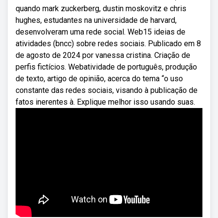
quando mark zuckerberg, dustin moskovitz e chris
hughes, estudantes na universidade de harvard,
desenvolveram uma rede social. Web15 ideias de
atividades (bncc) sobre redes sociais. Publicado em 8
de agosto de 2024 por vanessa cristina. Criação de
perfis fictícios. Webatividade de português, produção
de texto, artigo de opinião, acerca do tema “o uso
constante das redes sociais, visando à publicação de
fatos inerentes à. Explique melhor isso usando suas.