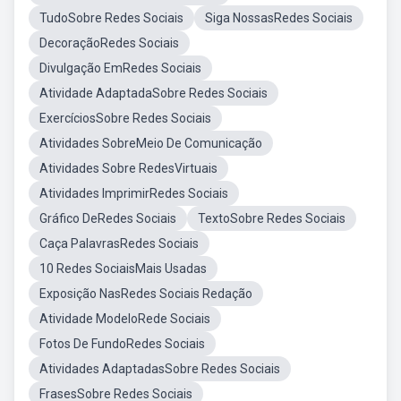
TudoSobre Redes Sociais
Siga NossasRedes Sociais
DecoraçãoRedes Sociais
Divulgação EmRedes Sociais
Atividade AdaptadaSobre Redes Sociais
ExercíciosSobre Redes Sociais
Atividades SobreMeio De Comunicação
Atividades Sobre RedesVirtuais
Atividades ImprimirRedes Sociais
Gráfico DeRedes Sociais
TextoSobre Redes Sociais
Caça PalavrasRedes Sociais
10 Redes SociaisMais Usadas
Exposição NasRedes Sociais Redação
Atividade ModeloRede Sociais
Fotos De FundoRedes Sociais
Atividades AdaptadasSobre Redes Sociais
FrasesSobre Redes Sociais