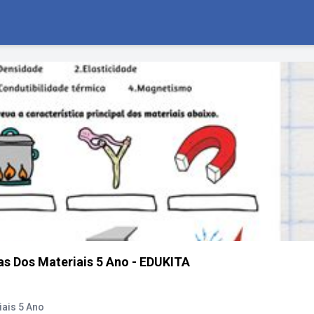
as Dos Materiais 5 Ano - EDUKITA
iais 5 Ano