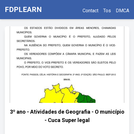
FDPLEARN
Contact
Tos
DMCA
3º ano - Atividades de Geografia - O município
- Cuca Super legal