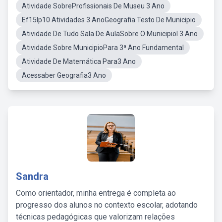
Atividade SobreProfissionais De Museu 3 Ano
Ef15lp10 Atividades 3 AnoGeografia Testo De Municipio
Atividade De Tudo Sala De AulaSobre O Municipiol 3 Ano
Atividade Sobre MunicipioPara 3ª Ano Fundamental
Atividade De Matemática Para3 Ano
Acessaber Geografia3 Ano
Sandra
Como orientador, minha entrega é completa ao
progresso dos alunos no contexto escolar, adotando
técnicas pedagógicas que valorizam relações