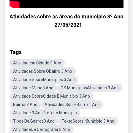
Atividades sobre as áreas do município 3º Ano
- 27/05/2021
Tags
Atividadesa Cidade 3 Ano
Atividades Sobre OBairro 3 Ano
Atividade SobreMunicípios 3 Ano
Atividade Mapa3 Ano
OS MunicípiosAtividades 3 Ano
Atividade SobreCidade E Município 3 Ano
Bairros3 Ano
Atividades SobreBairro 1 Ano
Atividade 3 AnoPrefeito Municipio
Tipos De Bairros3 Ano
TextoSobre Município 3 Ano
AtividadeDe Cartografia 3 Ano