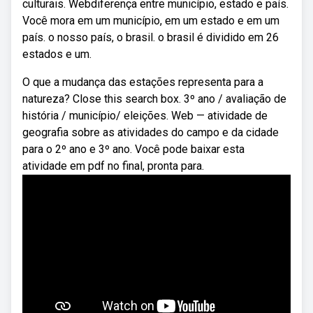
culturais. Webdiferença entre município, estado e país.
Você mora em um município, em um estado e em um
país. o nosso país, o brasil. o brasil é dividido em 26
estados e um.
O que a mudança das estações representa para a
natureza? Close this search box. 3º ano / avaliação de
história / município/ eleições. Web — atividade de
geografia sobre as atividades do campo e da cidade
para o 2º ano e 3º ano. Você pode baixar esta
atividade em pdf no final, pronta para.