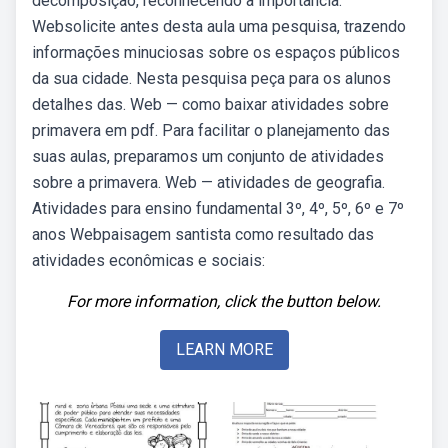
decomposição, reconhecendo a importância.
Websolicite antes desta aula uma pesquisa, trazendo
informações minuciosas sobre os espaços públicos
da sua cidade. Nesta pesquisa peça para os alunos
detalhes das. Web — como baixar atividades sobre
primavera em pdf. Para facilitar o planejamento das
suas aulas, preparamos um conjunto de atividades
sobre a primavera. Web — atividades de geografia.
Atividades para ensino fundamental 3º, 4º, 5º, 6º e 7º
anos Webpaisagem santista como resultado das
atividades econômicas e sociais:
For more information, click the button below.
LEARN MORE