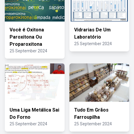
Você é Oxitona
Vidrarias De Um
Paroxitona Ou
Laboratório
Proparoxitona
25 September 2024
25 September 2024
Uma Liga Metálica Sai
Tudo Em Grãos
Do Forno
Farroupilha
25 September 2024
25 September 2024