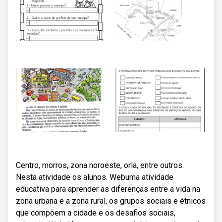
Centro, morros, zona noroeste, orla, entre outros.
Nesta atividade os alunos. Webuma atividade
educativa para aprender as diferenças entre a vida na
zona urbana e a zona rural, os grupos sociais e étnicos
que compõem a cidade e os desafios sociais,