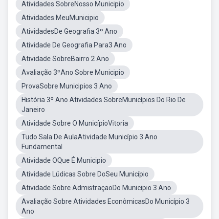
Atividades SobreNosso Municipio
Atividades.MeuMunicipio
AtividadesDe Geografia 3º Ano
Atividade De Geografia Para3 Ano
Atividade SobreBairro 2 Ano
Avaliação 3ºAno Sobre Municipio
ProvaSobre Municipios 3 Ano
História 3º Ano Atividades SobreMunicípios Do Rio De
Janeiro
Atividade Sobre O MunicípioVitoria
Tudo Sala De AulaAtividade Município 3 Ano
Fundamental
Atividade OQue É Municipio
Atividade Lúdicas Sobre DoSeu Município
Atividade Sobre AdmistraçaoDo Municipio 3 Ano
Avaliação Sobre Atividades EconômicasDo Município 3
Ano