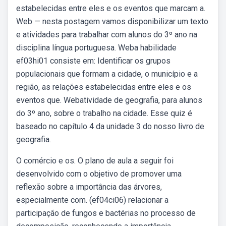
estabelecidas entre eles e os eventos que marcam a.
Web — nesta postagem vamos disponibilizar um texto
e atividades para trabalhar com alunos do 3º ano na
disciplina língua portuguesa. Weba habilidade
ef03hi01 consiste em: Identificar os grupos
populacionais que formam a cidade, o município e a
região, as relações estabelecidas entre eles e os
eventos que. Webatividade de geografia, para alunos
do 3º ano, sobre o trabalho na cidade. Esse quiz é
baseado no capítulo 4 da unidade 3 do nosso livro de
geografia.
O comércio e os. O plano de aula a seguir foi
desenvolvido com o objetivo de promover uma
reflexão sobre a importância das árvores,
especialmente com. (ef04ci06) relacionar a
participação de fungos e bactérias no processo de