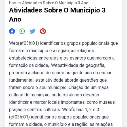
Home
>
Atividades Sobre O Municipio 3 Ano
Atividades Sobre O Municipio 3
Ano
Web(ef03hi01) identificar os grupos populacionais que
formam o município e a região, as relações
estabelecidas entre eles e os eventos que marcam a
formação da cidade,. Webatividade de geografia,
proposta a alunos do quarto ou quinto ano do ensino
fundamental, esta atividade aborda questões que
tratam sobre o seu município. Criação de um mapa
cultural do município, onde os alunos deverão
identificar e marcar locais importantes, como museus,
praças e centros culturais. Webfolhas 1, 2 e 3:
(ef03hi01) identificar os grupos populacionais que
formam a cidade, o município e a região, as relações