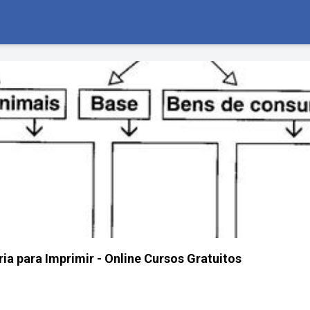
ria para Imprimir - Online Cursos Gratuitos