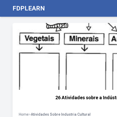
FDPLEARN
26 Atividades sobre a Indúst
Home
>
Atividades Sobre Industria Cultural