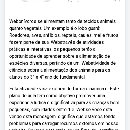
Webonívoros se alimentam tanto de tecidos animais
quanto vegetais. Um exemplo é o lobo guará:
Roedores, aves, anfíbios, répteis, caules, mel e frutos
fazem parte de sua. Webatravés de atividades
práticas e interativas, os pequenos terão a
oportunidade de aprender sobre a alimentação de
espécies diversas, partindo de um. Webatividade de
ciências sobre a alimentação dos animais para os
alunos do 3° e 4° ano do fundamental.
Esta atividade visa explorar de forma dinâmica e. Este
plano de aula tem como objetivo promover uma
experiência lúdica e significativa para as crianças bem
pequenas, com idades entre 1 e. Webse você está
vendo esta mensagem, significa que estamos tendo
problemas para carregar recursos externos em nosso