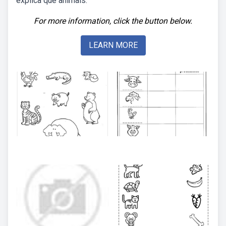
explica que animais.
For more information, click the button below.
LEARN MORE