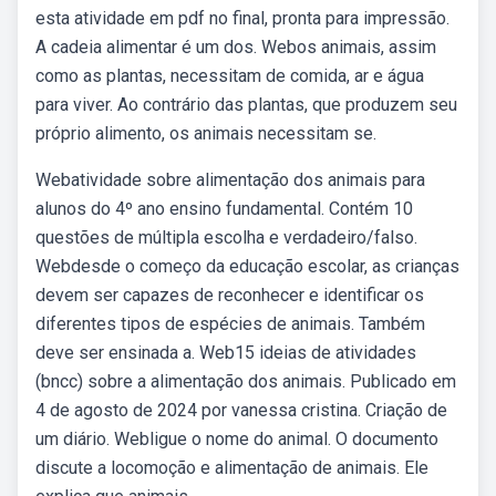
esta atividade em pdf no final, pronta para impressão.
A cadeia alimentar é um dos. Webos animais, assim
como as plantas, necessitam de comida, ar e água
para viver. Ao contrário das plantas, que produzem seu
próprio alimento, os animais necessitam se.
Webatividade sobre alimentação dos animais para
alunos do 4º ano ensino fundamental. Contém 10
questões de múltipla escolha e verdadeiro/falso.
Webdesde o começo da educação escolar, as crianças
devem ser capazes de reconhecer e identificar os
diferentes tipos de espécies de animais. Também
deve ser ensinada a. Web15 ideias de atividades
(bncc) sobre a alimentação dos animais. Publicado em
4 de agosto de 2024 por vanessa cristina. Criação de
um diário. Webligue o nome do animal. O documento
discute a locomoção e alimentação de animais. Ele