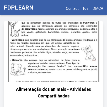
FDPLEARN
Contact
Tos
DMCA
Alimentação dos animais - Atividades
Compartilhadas