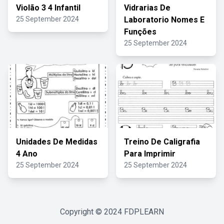
Violão 3 4 Infantil
Vidrarias De
25 September 2024
Laboratorio Nomes E
Funções
25 September 2024
Unidades De Medidas
Treino De Caligrafia
4 Ano
Para Imprimir
25 September 2024
25 September 2024
Copyright © 2024
FDPLEARN