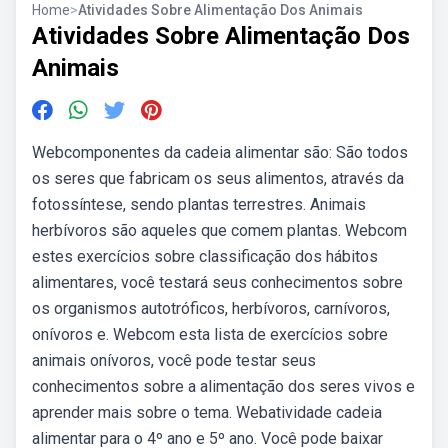
Home
>
Atividades Sobre Alimentação Dos Animais
Atividades Sobre Alimentação Dos
Animais
Webcomponentes da cadeia alimentar são: São todos
os seres que fabricam os seus alimentos, através da
fotossíntese, sendo plantas terrestres. Animais
herbívoros são aqueles que comem plantas. Webcom
estes exercícios sobre classificação dos hábitos
alimentares, você testará seus conhecimentos sobre
os organismos autotróficos, herbívoros, carnívoros,
onívoros e. Webcom esta lista de exercícios sobre
animais onívoros, você pode testar seus
conhecimentos sobre a alimentação dos seres vivos e
aprender mais sobre o tema. Webatividade cadeia
alimentar para o 4º ano e 5º ano. Você pode baixar