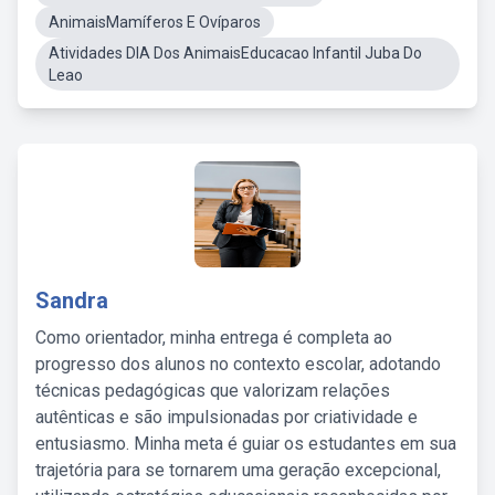
AnimaisMamíferos E Ovíparos
Atividades DIA Dos AnimaisEducacao Infantil Juba Do
Leao
Sandra
Como orientador, minha entrega é completa ao
progresso dos alunos no contexto escolar, adotando
técnicas pedagógicas que valorizam relações
autênticas e são impulsionadas por criatividade e
entusiasmo. Minha meta é guiar os estudantes em sua
trajetória para se tornarem uma geração excepcional,