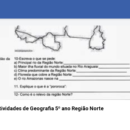
ividades de Geografia 5º ano Região Norte