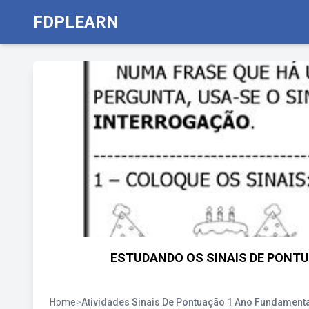
FDPLEARN
ESTUDANDO OS SINAIS DE PONTUAÇ
Home
>
Atividades Sinais De Pontuação 1 Ano Fundamenta