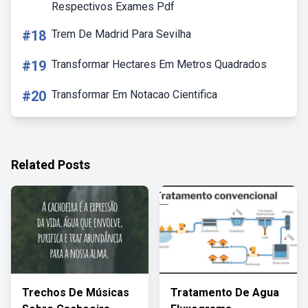
Respectivos Exames Pdf
#18
Trem De Madrid Para Sevilha
#19
Transformar Hectares Em Metros Quadrados
#20
Transformar Em Notacao Cientifica
Related Posts
Trechos De Músicas
Tratamento De Agua