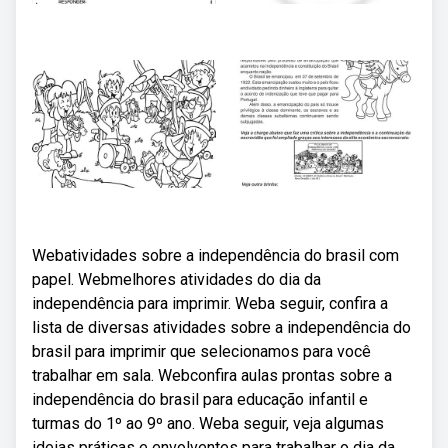
Webatividades sobre a independência do brasil com
papel. Webmelhores atividades do dia da
independência para imprimir. Weba seguir, confira a
lista de diversas atividades sobre a independência do
brasil para imprimir que selecionamos para você
trabalhar em sala. Webconfira aulas prontas sobre a
independência do brasil para educação infantil e
turmas do 1º ao 9º ano. Weba seguir, veja algumas
ideias práticas e envolventes para trabalhar o dia da