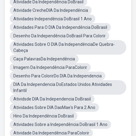
Atividade Da Independência DoBrasil
Atividade CrecheDIA Da Independência
Atividades Independência DoBrasil 1 Ano
Atividades Para O DIA Da Independência DoBrasil
Desenho Da Independência DoBrasil Para Colorir
Atividades Sobre O DIA Da IndependênciaDe Quebra-
Cabeça
Caça PalavrasDa Independência
Imagem Da Independência ParaColorir
Desenho Para ColorirDo DIA Da Independencia
DIA Da Independencia DoEstados Unidos Atividades
Infantil
Atividsde DIA Da Independencia DoBrasil
Atividades Sobre DIA DasMae's Para 2 Ano
Hino Da Independência DoBrasil
Atividades Sobre a Independência DoBrasil 1 Ano
Atividade Da Independência ParaColorir