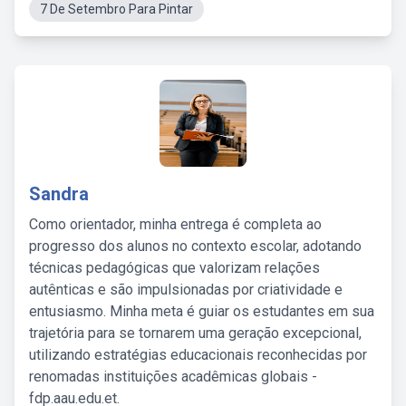
7 De Setembro Para Pintar
Sandra
Como orientador, minha entrega é completa ao
progresso dos alunos no contexto escolar, adotando
técnicas pedagógicas que valorizam relações
autênticas e são impulsionadas por criatividade e
entusiasmo. Minha meta é guiar os estudantes em sua
trajetória para se tornarem uma geração excepcional,
utilizando estratégias educacionais reconhecidas por
renomadas instituições acadêmicas globais -
fdp.aau.edu.et.