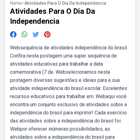
Home
>
Atividades Para O Dia Da Independencia
Atividades Para O Dia Da
Independencia
Websequência de atividades independência do brasil.
Confira nesta postagem uma super sequência de
atividades educativas para trabalhar a data
comemorativa (7 de. Webselecionamos nesta
postagem diversas sugestões e ideias para a sua
atividade independência do brasil escolar. Excelentes
recursos educativos para trabalhar em. Webaqui você
encontra um conjunto exclusivo de atividades sobre a
independência do brasil para imprimir! Cada exercício
das atividades sobre a independência do brasil foi.
Webpor oferecer inúmeras possibilidades, as
atividades sobre a independência do brasil para