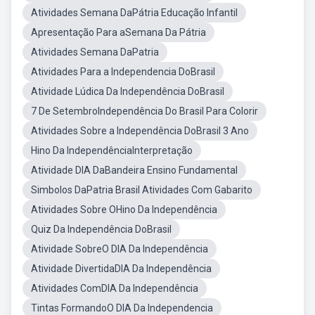
Atividades Semana DaPátria Educação Infantil
Apresentação Para aSemana Da Pátria
Atividades Semana DaPatria
Atividades Para a Independencia DoBrasil
Atividade Lúdica Da Independência DoBrasil
7 De SetembroIndependência Do Brasil Para Colorir
Atividades Sobre a Independência DoBrasil 3 Ano
Hino Da IndependênciaInterpretação
Atividade DIA DaBandeira Ensino Fundamental
Simbolos DaPatria Brasil Atividades Com Gabarito
Atividades Sobre OHino Da Independência
Quiz Da Independência DoBrasil
Atividade SobreO DIA Da Independência
Atividade DivertidaDIA Da Independência
Atividades ComDIA Da Independência
Tintas FormandoO DIA Da Independencia