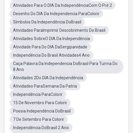
Atividades Para O DIA Da IndependênciaCom O Pré 2
Desenho Do DIA Da Independencia ParaColorir
Símbolos Da Independência DoBrasil
Atividades ParaImprimir Descobrimento Do Brasil
Atividades SobreO DIA Da Independência
Atividade Para Do DIA DaSergipanidade
Independência Do Brasil Atividades4 Ano
Caça Palavra Da Independencia DoBrasil Para Turma Do
8 Ano
Atividades 2Do DIA Da Independência
Atividades ParaSemana Da Patria
Independência ParaColorir
15 De Novembro Para Colorir
Poesia Independência DoBrasil
7 De Setembro Para Colorir
Independência DoBrasil 2 Ano