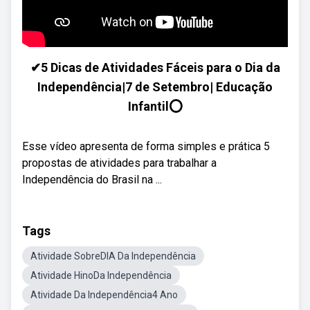
✔5 Dicas de Atividades Fáceis para o Dia da
Independência|7 de Setembro| Educação
Infantil⭕
Esse vídeo apresenta de forma simples e prática 5
propostas de atividades para trabalhar a
Independência do Brasil na ...
Tags
Atividade SobreDIA Da Independência
Atividade HinoDa Independência
Atividade Da Independência4 Ano