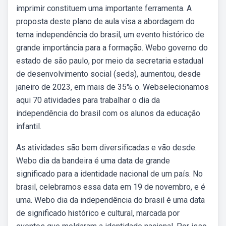
imprimir constituem uma importante ferramenta. A
proposta deste plano de aula visa a abordagem do
tema independência do brasil, um evento histórico de
grande importância para a formação. Webo governo do
estado de são paulo, por meio da secretaria estadual
de desenvolvimento social (seds), aumentou, desde
janeiro de 2023, em mais de 35% o. Webselecionamos
aqui 70 atividades para trabalhar o dia da
independência do brasil com os alunos da educação
infantil.
As atividades são bem diversificadas e vão desde.
Webo dia da bandeira é uma data de grande
significado para a identidade nacional de um país. No
brasil, celebramos essa data em 19 de novembro, e é
uma. Webo dia da independência do brasil é uma data
de significado histórico e cultural, marcada por