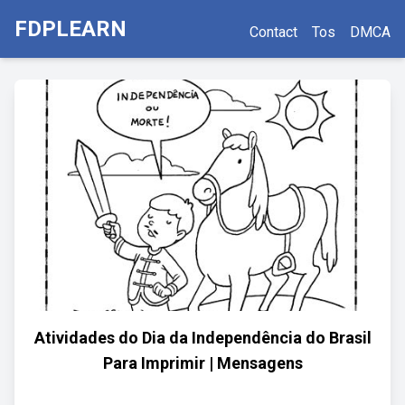
FDPLEARN
Contact
Tos
DMCA
Atividades do Dia da Independência do Brasil
Para Imprimir | Mensagens