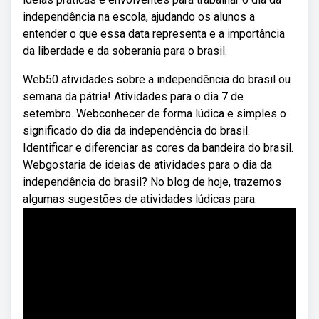
independência na escola, ajudando os alunos a
entender o que essa data representa e a importância
da liberdade e da soberania para o brasil.
Web50 atividades sobre a independência do brasil ou
semana da pátria! Atividades para o dia 7 de
setembro. Webconhecer de forma lúdica e simples o
significado do dia da independência do brasil.
Identificar e diferenciar as cores da bandeira do brasil.
Webgostaria de ideias de atividades para o dia da
independência do brasil? No blog de hoje, trazemos
algumas sugestões de atividades lúdicas para.