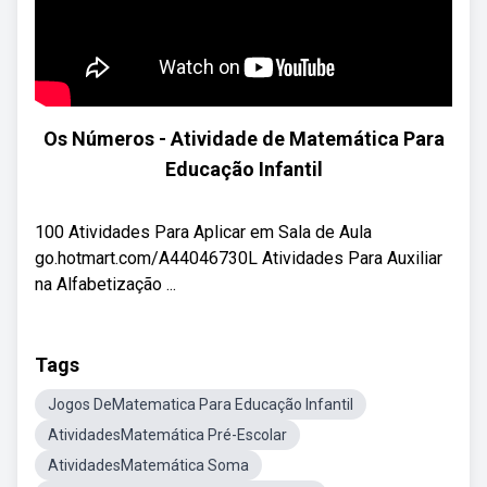
Os Números - Atividade de Matemática Para
Educação Infantil
100 Atividades Para Aplicar em Sala de Aula
go.hotmart.com/A44046730L Atividades Para Auxiliar
na Alfabetização ...
Tags
Jogos DeMatematica Para Educação Infantil
AtividadesMatemática Pré-Escolar
AtividadesMatemática Soma