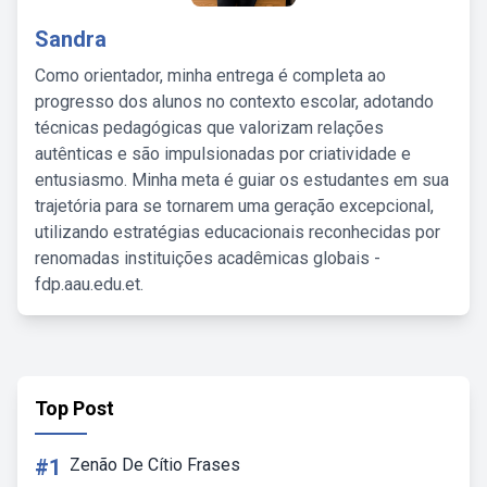
Sandra
Como orientador, minha entrega é completa ao
progresso dos alunos no contexto escolar, adotando
técnicas pedagógicas que valorizam relações
autênticas e são impulsionadas por criatividade e
entusiasmo. Minha meta é guiar os estudantes em sua
trajetória para se tornarem uma geração excepcional,
utilizando estratégias educacionais reconhecidas por
renomadas instituições acadêmicas globais -
fdp.aau.edu.et.
Top Post
#1
Zenão De Cítio Frases