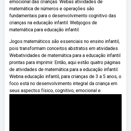
emocional das crianças. Webas atividades de
matemática de números e operações são
fundamentais para o desenvolvimento cognitivo das
crianças na educação infantil. Webjogos de
matemática para educação infantil.
Jogos matemáticos são essenciais no ensino infantil,
pois transformam conceitos abstratos em atividades.
Webatividades de matemática para a educação infantil
prontas para imprimir. Então, aqui estão quatro páginas
de atividades de matemática para a educação infantil.
Webna educação infantil, para crianças de 3 a 5 anos, o
foco está no desenvolvimento integral da criança em
seus aspectos físico, cognitivo, emocional e.