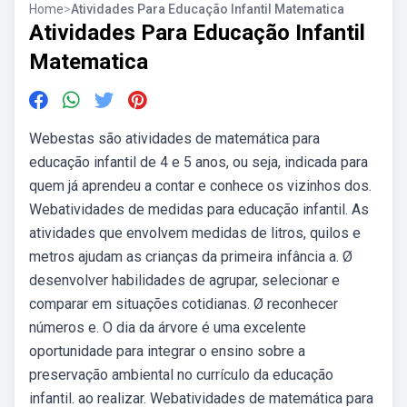
Home
>
Atividades Para Educação Infantil Matematica
Atividades Para Educação Infantil
Matematica
Webestas são atividades de matemática para
educação infantil de 4 e 5 anos, ou seja, indicada para
quem já aprendeu a contar e conhece os vizinhos dos.
Webatividades de medidas para educação infantil. As
atividades que envolvem medidas de litros, quilos e
metros ajudam as crianças da primeira infância a. Ø
desenvolver habilidades de agrupar, selecionar e
comparar em situações cotidianas. Ø reconhecer
números e. O dia da árvore é uma excelente
oportunidade para integrar o ensino sobre a
preservação ambiental no currículo da educação
infantil. ao realizar. Webatividades de matemática para