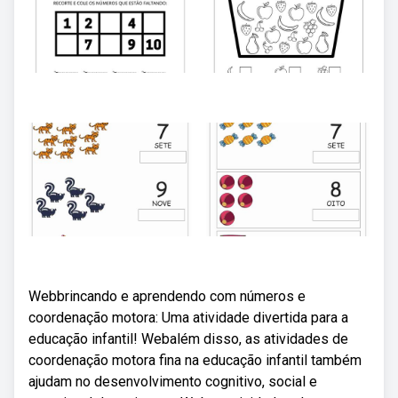
Webbrincando e aprendendo com números e
coordenação motora: Uma atividade divertida para a
educação infantil! Webalém disso, as atividades de
coordenação motora fina na educação infantil também
ajudam no desenvolvimento cognitivo, social e