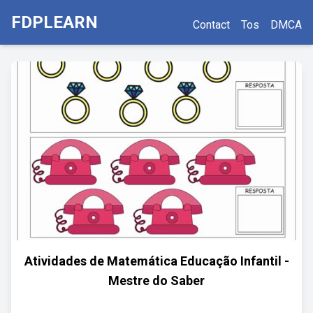
FDPLEARN
Contact
Tos
DMCA
Atividades de Matemática Educação Infantil -
Mestre do Saber