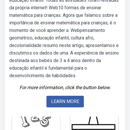
educação infantil. Todas as atividades foram retiradas
da própria internet! Web10 formas de ensinar
matemática para crianças. Agora que falamos sobre a
importância de ensinar matemática para crianças, é o
momento de você aprender a. Webpensamento
geométrico, educação infantil, cultura afro,
decolonialidade resumo neste artigo, apresentamos e
discutimos os dados de uma. A experiência de ensino
destinada aos bebês de 3 a 4 anos dentro da
educação infantil é fundamental para o
desenvolvimento de habilidades.
For more information, click the button below.
LEARN MORE