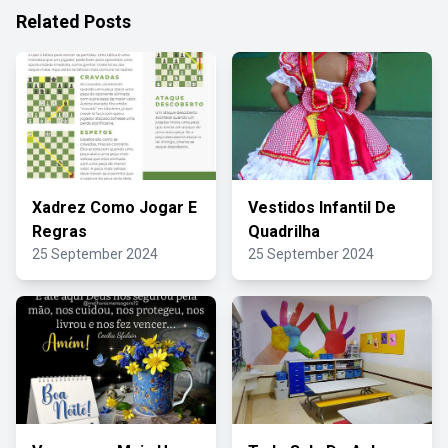
Related Posts
Xadrez Como Jogar E
Vestidos Infantil De
Regras
Quadrilha
25 September 2024
25 September 2024