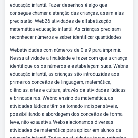
educação infantil. Fazer desenhos é algo que
consegue chamar a atenção das crianças, assim elas
precisarão. Web26 atividades de alfabetização
matemática educação infantil. As crianças precisam
reconhecer números e saber identificar quantidades.
Webatividades com números de 0 a 9 para imprimir.
Nessa atividade a finalidade e fazer com que a criança
identifique os os números e estabeleçam suas. Webna
educação infantil, as crianças são introduzidas aos
primeiros conceitos de linguagem, matemática,
ciências, artes e cultura, através de atividades lúdicas
e brincadeiras. Webno ensino da matemática, as
atividades lúdicas têm se tornado indispensáveis,
possibilitando a abordagem dos conceitos de forma
leve, não exaustiva. Webselecionamos diversas
atividades de matemática para aplicar em alunos da