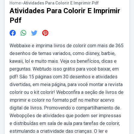
Home
>
Atividades Para Colorir E Imprimir Pdf
Atividades Para Colorir E Imprimir
Pdf
Webbaixe e imprima livros de colorir com mais de 365
desenhos de temas variados, como disney, barbie,
kawaii, lol e muito mais. Veja os benefícios, dicas e
perguntas. Webtudo isso grátis para você baixar, em
pdf! São 15 páginas com 30 desenhos e atividades
divertidas, em meia página, para você montar a revista
colorir ou o kit colorir! Webconfira a seção de livros de
imprimir e colorir no formato pdf no melhor acervo
digital de livros. Promovendo o compartilhamento de.
Webopções de atividades que podem ser impressas
e distribuídas em sala de aula para tarefas de colorir,
estimulando a criatividade das crianças. O ler e