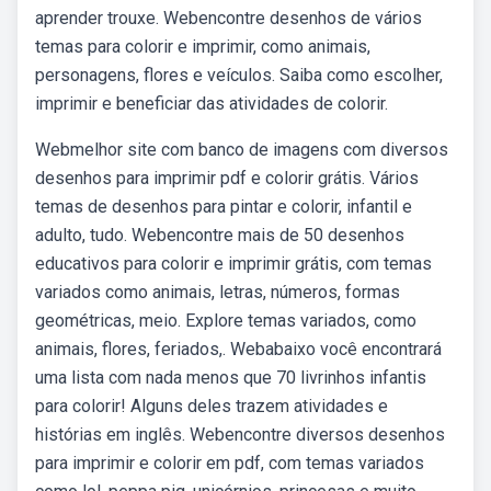
aprender trouxe. Webencontre desenhos de vários
temas para colorir e imprimir, como animais,
personagens, flores e veículos. Saiba como escolher,
imprimir e beneficiar das atividades de colorir.
Webmelhor site com banco de imagens com diversos
desenhos para imprimir pdf e colorir grátis. Vários
temas de desenhos para pintar e colorir, infantil e
adulto, tudo. Webencontre mais de 50 desenhos
educativos para colorir e imprimir grátis, com temas
variados como animais, letras, números, formas
geométricas, meio. Explore temas variados, como
animais, flores, feriados,. Webabaixo você encontrará
uma lista com nada menos que 70 livrinhos infantis
para colorir! Alguns deles trazem atividades e
histórias em inglês. Webencontre diversos desenhos
para imprimir e colorir em pdf, com temas variados