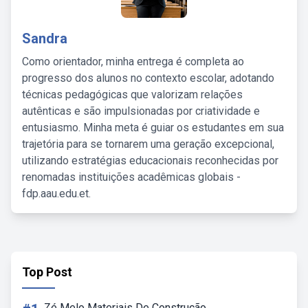
Sandra
Como orientador, minha entrega é completa ao
progresso dos alunos no contexto escolar, adotando
técnicas pedagógicas que valorizam relações
autênticas e são impulsionadas por criatividade e
entusiasmo. Minha meta é guiar os estudantes em sua
trajetória para se tornarem uma geração excepcional,
utilizando estratégias educacionais reconhecidas por
renomadas instituições acadêmicas globais -
fdp.aau.edu.et.
Top Post
Zé Melo Materiais De Construção