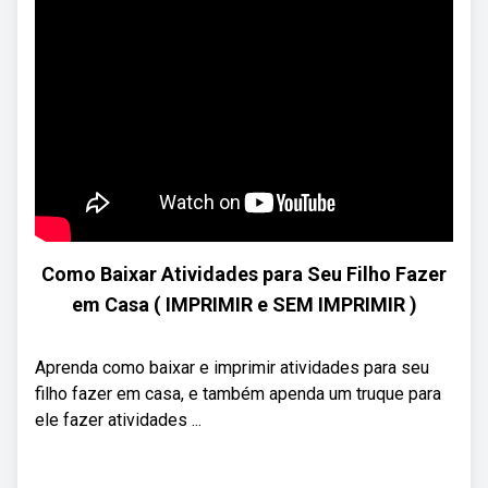
Como Baixar Atividades para Seu Filho Fazer
em Casa ( IMPRIMIR e SEM IMPRIMIR )
Aprenda como baixar e imprimir atividades para seu
filho fazer em casa, e também apenda um truque para
ele fazer atividades ...