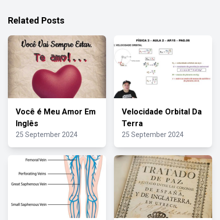
Related Posts
Você é Meu Amor Em
Velocidade Orbital Da
Inglês
Terra
25 September 2024
25 September 2024