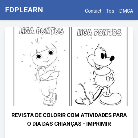
FDPLEARN
Contact
Tos
DMCA
REVISTA DE COLORIR COM ATIVIDADES PARA
O DIA DAS CRIANÇAS - IMPRIMIR