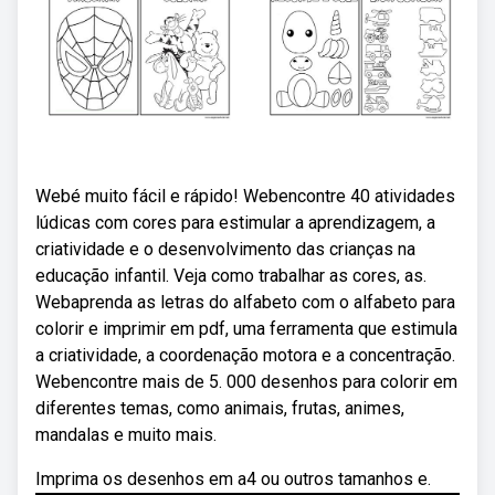
Webé muito fácil e rápido! Webencontre 40 atividades
lúdicas com cores para estimular a aprendizagem, a
criatividade e o desenvolvimento das crianças na
educação infantil. Veja como trabalhar as cores, as.
Webaprenda as letras do alfabeto com o alfabeto para
colorir e imprimir em pdf, uma ferramenta que estimula
a criatividade, a coordenação motora e a concentração.
Webencontre mais de 5. 000 desenhos para colorir em
diferentes temas, como animais, frutas, animes,
mandalas e muito mais.
Imprima os desenhos em a4 ou outros tamanhos e.