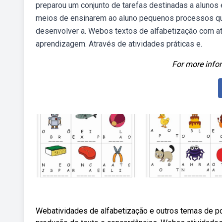
preparou um conjunto de tarefas destinadas a alunos
meios de ensinarem ao aluno pequenos processos que 
desenvolver a. Webos textos de alfabetização com at
aprendizagem. Através de atividades práticas e.
For more infor
Webatividades de alfabetização e outros temas de po