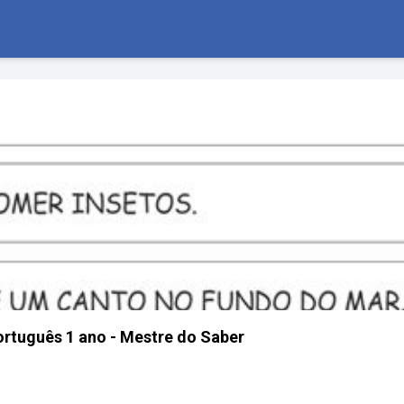
ortuguês 1 ano - Mestre do Saber